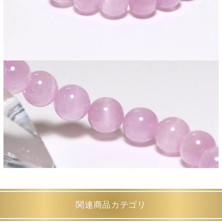
関連商品カテゴリ