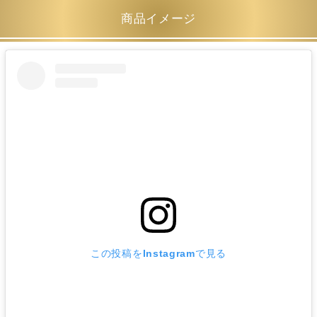
商品イメージ
この投稿をInstagramで見る