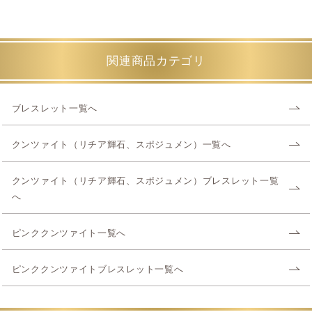
関連商品カテゴリ
ブレスレット一覧へ
クンツァイト（リチア輝石、スポジュメン）一覧へ
クンツァイト（リチア輝石、スポジュメン）ブレスレット一覧
へ
ピンククンツァイト一覧へ
ピンククンツァイトブレスレット一覧へ