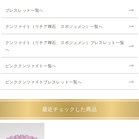
ブレスレット一覧へ
クンツァイト（リチア輝石、スポジュメン）一覧へ
クンツァイト（リチア輝石、スポジュメン）ブレスレット一覧
へ
ピンククンツァイト一覧へ
ピンククンツァイトブレスレット一覧へ
最近チェックした商品