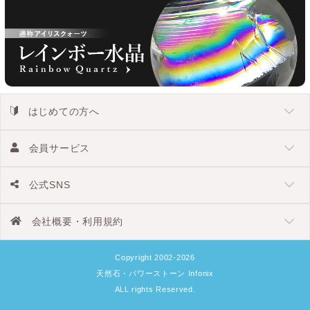
はじめての方へ
会員サービス
公式SNS
会社概要・利用規約
Copyright 2002-2026
天然石・パワーストーン Infonix
ALL rights Reserved.