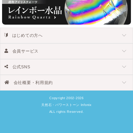
はじめての方へ
会員サービス
公式SNS
会社概要・利用規約
Copyright 2002-2026
天然石・パワーストーン Infonix
ALL rights Reserved.