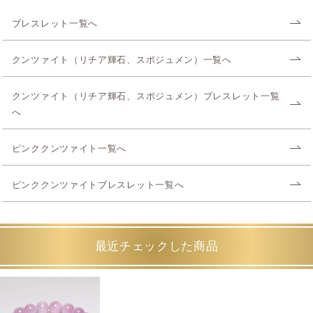
ブレスレット一覧へ
クンツァイト（リチア輝石、スポジュメン）一覧へ
クンツァイト（リチア輝石、スポジュメン）ブレスレット一覧
へ
ピンククンツァイト一覧へ
ピンククンツァイトブレスレット一覧へ
最近チェックした商品