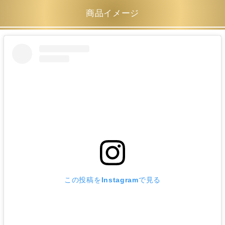
商品イメージ
この投稿をInstagramで見る