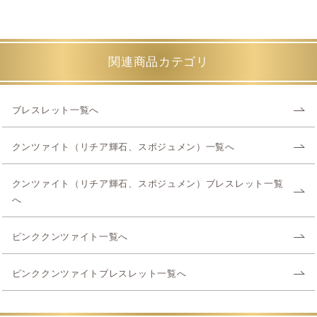
関連商品カテゴリ
ブレスレット一覧へ
クンツァイト（リチア輝石、スポジュメン）一覧へ
クンツァイト（リチア輝石、スポジュメン）ブレスレット一覧
へ
ピンククンツァイト一覧へ
ピンククンツァイトブレスレット一覧へ