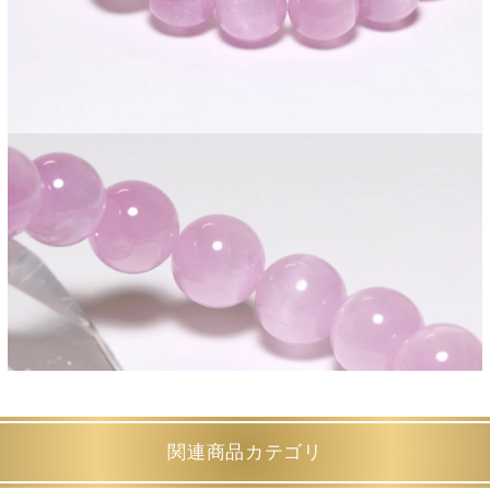
関連商品カテゴリ