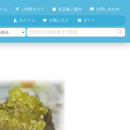
ーム
ご利用ガイド
実店舗ご案内
お問い合わせ
ログイン
お気に入り
カート