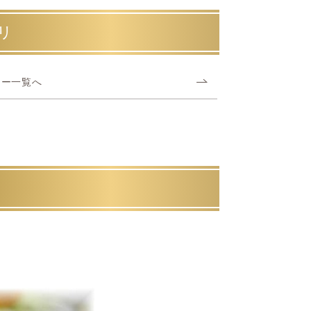
リ
ァー一覧へ