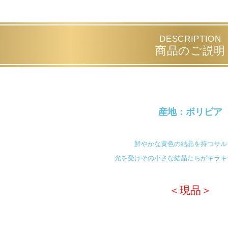
DESCRIPTION
商品のご説明
産地：ボリビア
鮮やかな黄色の結晶を持つサル
光を受けその小さな結晶たちがキラキ
＜現品＞