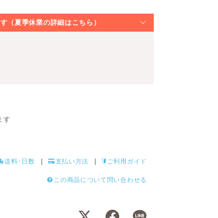
なります（夏季休業の詳細はこちら）
ます
送料･日数
支払い方法
ご利用ガイド
この商品について問い合わせる