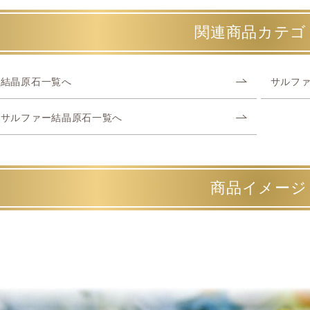
関連商品カテゴ
結晶原石一覧へ
サルフ
サルファー結晶原石一覧へ
商品イメージ