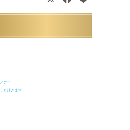
ファー
ラと輝きます