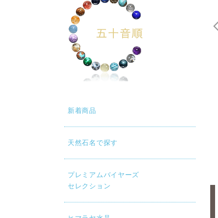
新着商品
天然石名で探す
プレミアムバイヤーズ
セレクション