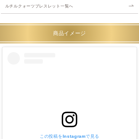
ルチルクォーツブレスレット一覧へ
商品イメージ
この投稿をInstagramで見る