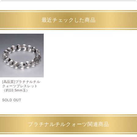
最近チェックした商品
[高品質]プラチナルチル
クォーツブレスレット
（約10.5mm玉）
SOLD OUT
プラチナルチルクォーツ関連商品