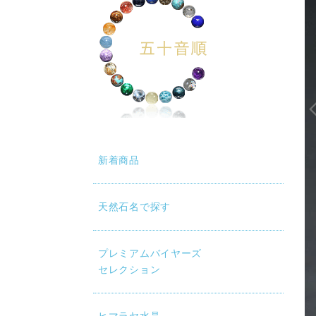
新着商品
天然石名で探す
プレミアムバイヤーズ
セレクション