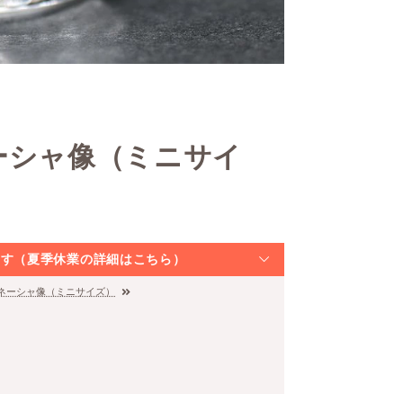
ーシャ像（ミニサイ
なります（夏季休業の詳細はこちら）
ガネーシャ像（ミニサイズ）