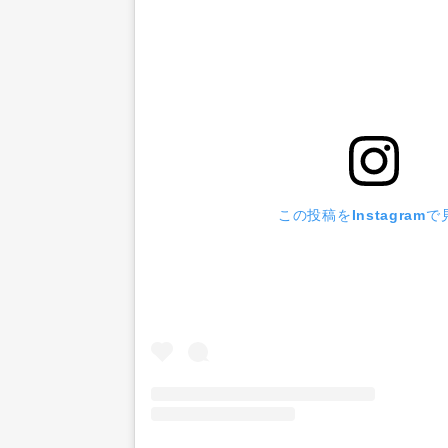
この投稿をInstagramで