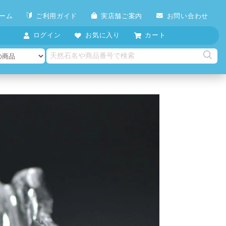
ーム
ご利用ガイド
実店舗ご案内
お問い合わせ
ログイン
お気に入り
カート