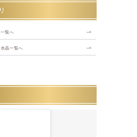
リ
産一覧へ
ヤ水晶一覧へ