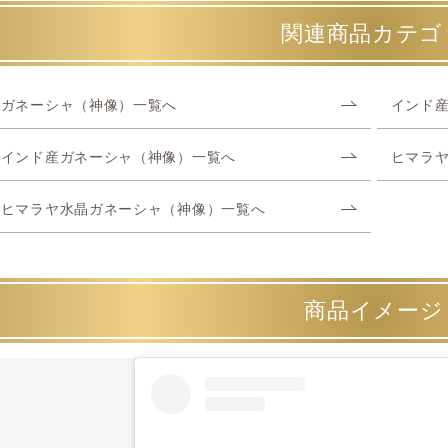
関連商品カテゴ
ガネーシャ（神像）一覧へ
インド
インド産ガネーシャ（神像）一覧へ
ヒマラ
ヒマラヤ水晶ガネーシャ（神像）一覧へ
商品イメージ