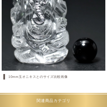
10mm玉オニキスとのサイズ比較画像
関連商品カテゴリ