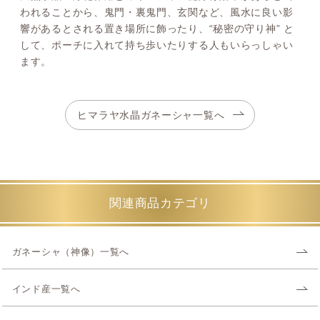
われることから、鬼門・裏鬼門、玄関など、風水に良い影
響があるとされる置き場所に飾ったり、“秘密の守り神” と
して、ポーチに入れて持ち歩いたりする人もいらっしゃい
ます。
ヒマラヤ水晶ガネーシャ一覧へ
関連商品カテゴリ
ガネーシャ（神像）一覧へ
インド産一覧へ