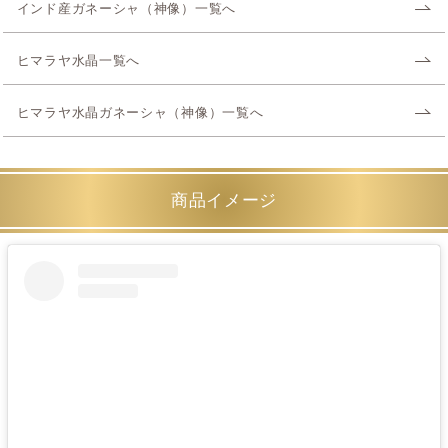
インド産ガネーシャ（神像）一覧へ
ヒマラヤ水晶一覧へ
ヒマラヤ水晶ガネーシャ（神像）一覧へ
商品イメージ