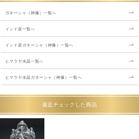
ガネーシャ（神像）一覧へ
インド産一覧へ
インド産ガネーシャ（神像）一覧へ
ヒマラヤ水晶一覧へ
ヒマラヤ水晶ガネーシャ（神像）一覧へ
最近チェックした商品