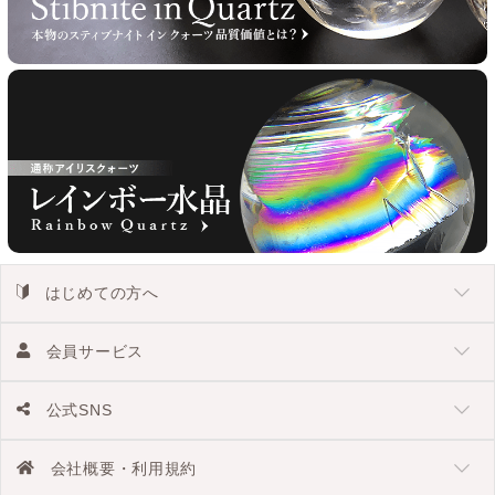
はじめての方へ
会員サービス
公式SNS
会社概要・利用規約