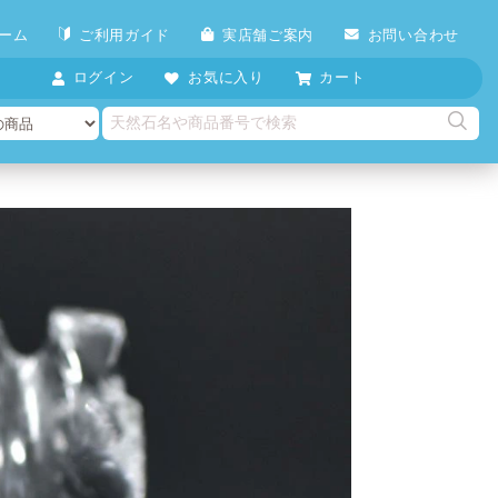
ーム
ご利用ガイド
実店舗ご案内
お問い合わせ
ログイン
お気に入り
カート