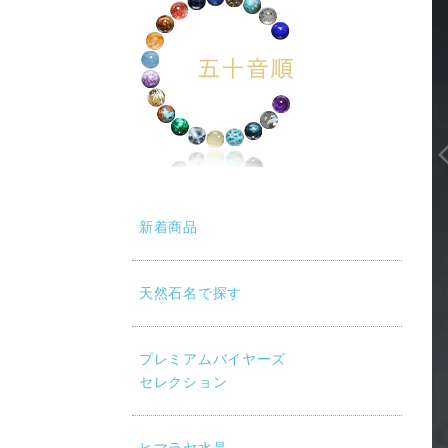
新着商品
天然石名で探す
プレミアムバイヤーズ
セレクション