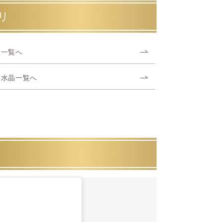
リ
産一覧へ
ヤ水晶一覧へ