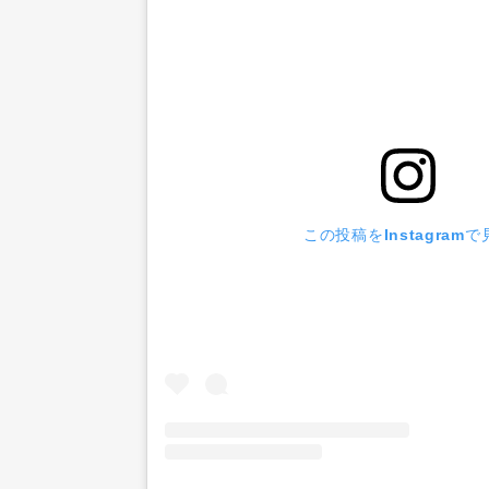
この投稿をInstagramで