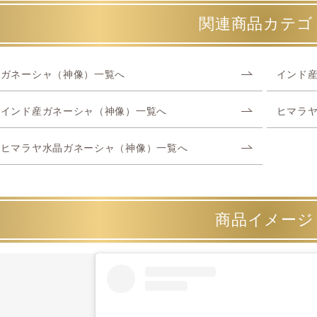
関連商品カテゴ
ガネーシャ（神像）一覧へ
インド
インド産ガネーシャ（神像）一覧へ
ヒマラ
ヒマラヤ水晶ガネーシャ（神像）一覧へ
商品イメージ