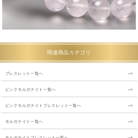
関連商品カテゴリ
ブレスレット一覧へ
ピンクモルガナイト一覧へ
ピンクモルガナイトブレスレット一覧へ
モルガナイト一覧へ
モルガナイトブレスレット一覧へ