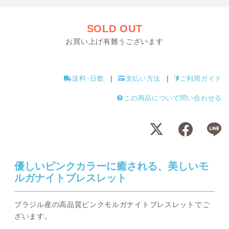
SOLD OUT
お買い上げ有難うございます
送料･日数
支払い方法
ご利用ガイド
この商品について問い合わせる
優しいピンクカラーに癒される、美しいモ
ルガナイトブレスレット
ブラジル産の高品質ピンクモルガナイトブレスレットでご
ざいます。