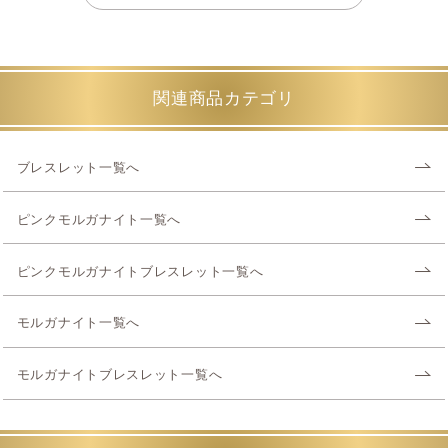
関連商品カテゴリ
ブレスレット一覧へ
ピンクモルガナイト一覧へ
ピンクモルガナイトブレスレット一覧へ
モルガナイト一覧へ
モルガナイトブレスレット一覧へ