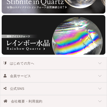
はじめての方へ
会員サービス
公式SNS
会社概要・利用規約