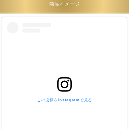
商品イメージ
この投稿をInstagramで見る