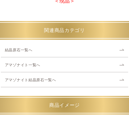
＜現品＞
関連商品カテゴリ
結晶原石一覧へ
アマゾナイト一覧へ
アマゾナイト結晶原石一覧へ
商品イメージ