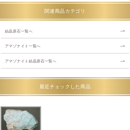
関連商品カテゴリ
結晶原石一覧へ
アマゾナイト一覧へ
アマゾナイト結晶原石一覧へ
最近チェックした商品