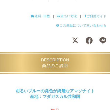
送料･日数
支払い方法
ご利用ガイド
この商品について問い合わせる
DESCRIPTION
商品のご説明
明るいブルーの発色が綺麗なアマゾナイト
産地：マダガスカル共和国