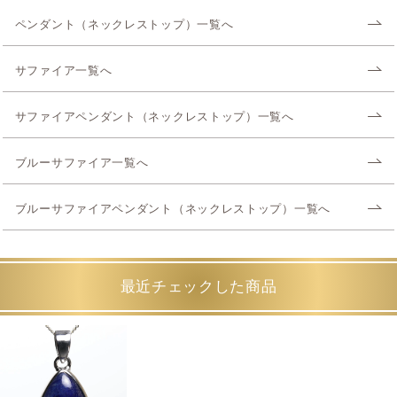
ペンダント（ネックレストップ）一覧へ
サファイア一覧へ
サファイアペンダント（ネックレストップ）一覧へ
ブルーサファイア一覧へ
ブルーサファイアペンダント（ネックレストップ）一覧へ
最近チェックした商品