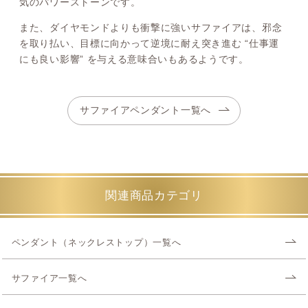
気のパワーストーンです。
また、ダイヤモンドよりも衝撃に強いサファイアは、邪念
を取り払い、目標に向かって逆境に耐え突き進む “仕事運
にも良い影響” を与える意味合いもあるようです。
サファイアペンダント一覧へ
関連商品カテゴリ
ペンダント（ネックレストップ）一覧へ
サファイア一覧へ