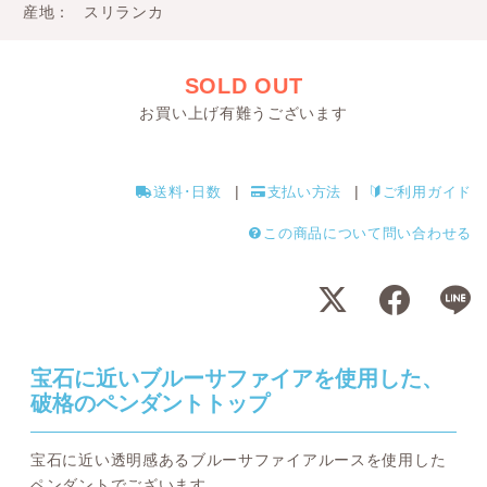
産地
スリランカ
SOLD OUT
お買い上げ有難うございます
送料･日数
支払い方法
ご利用ガイド
この商品について問い合わせる
宝石に近いブルーサファイアを使用した、
破格のペンダントトップ
宝石に近い透明感あるブルーサファイアルースを使用した
ペンダントでございます。