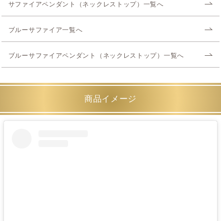
サファイアペンダント（ネックレストップ）一覧へ
ブルーサファイア一覧へ
ブルーサファイアペンダント（ネックレストップ）一覧へ
商品イメージ