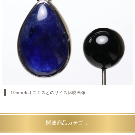
10mm玉オニキスとのサイズ比較画像
関連商品カテゴリ