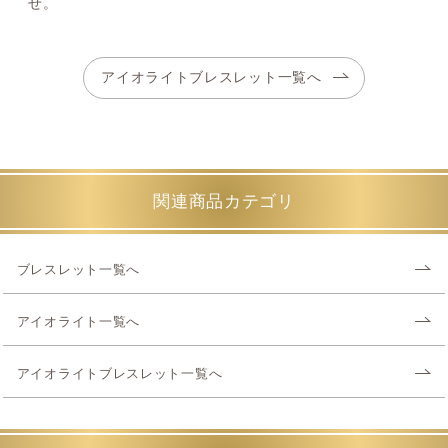
せ。
アイオライトブレスレット一覧へ
関連商品カテゴリ
ブレスレット一覧へ
アイオライト一覧へ
アイオライトブレスレット一覧へ