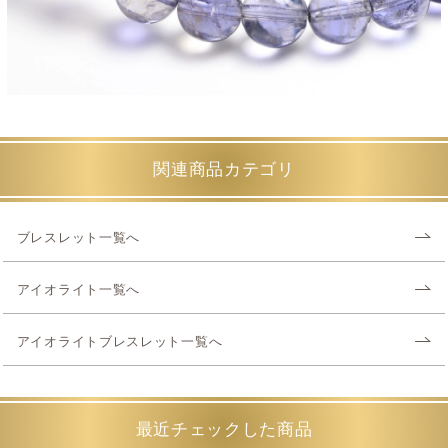
関連商品カテゴリ
ブレスレット一覧へ
アイオライト一覧へ
アイオライトブレスレット一覧へ
最近チェックした商品