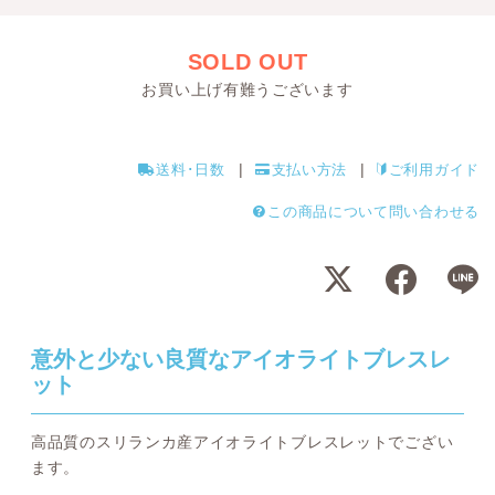
SOLD OUT
お買い上げ有難うございます
送料･日数
支払い方法
ご利用ガイド
この商品について問い合わせる
意外と少ない良質なアイオライトブレスレ
ット
高品質のスリランカ産アイオライトブレスレットでござい
ます。