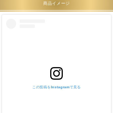
商品イメージ
この投稿をInstagramで見る