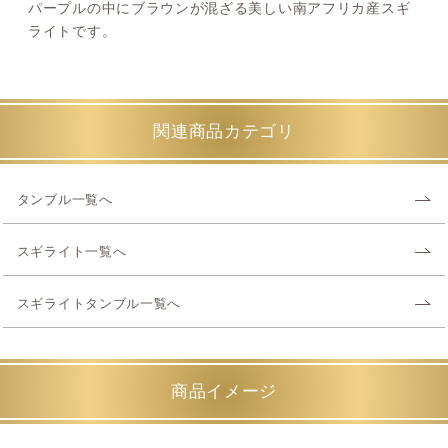
パープルの中にブラウンが混ざる美しい南アフリカ産スギ
ライトです。
関連商品カテゴリ
タンブル一覧へ
スギライト一覧へ
スギライトタンブル一覧へ
商品イメージ