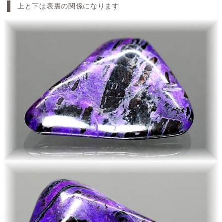
上と下は表裏の関係になります