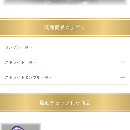
関連商品カテゴリ
タンブル一覧へ
スギライト一覧へ
スギライトタンブル一覧へ
最近チェックした商品