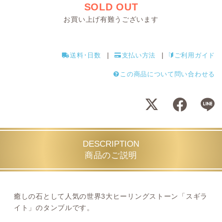
SOLD OUT
お買い上げ有難うございます
送料･日数
支払い方法
ご利用ガイド
この商品について問い合わせる
DESCRIPTION
商品のご説明
癒しの石として人気の世界3大ヒーリングストーン「スギラ
イト」のタンブルです。