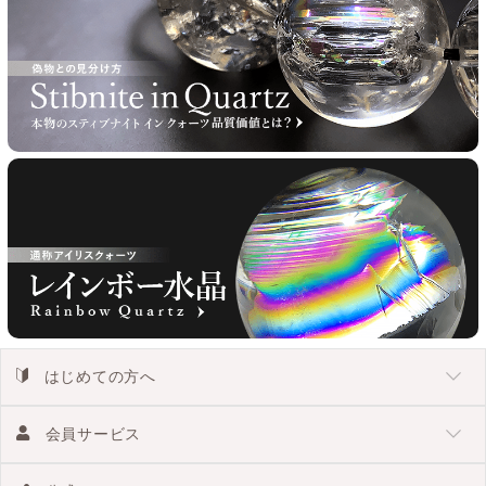
はじめての方へ
会員サービス