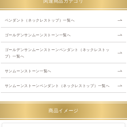
関連商品カテゴリ
ペンダント（ネックレストップ）一覧へ
ゴールデンサンムーンストーン一覧へ
ゴールデンサンムーンストーンペンダント（ネックレストッ
プ）一覧へ
サンムーンストーン一覧へ
サンムーンストーンペンダント（ネックレストップ）一覧へ
商品イメージ