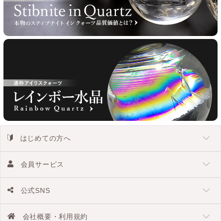
はじめての方へ
会員サービス
公式SNS
会社概要・利用規約