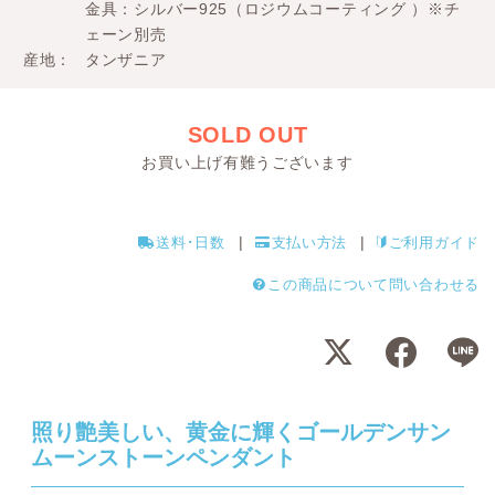
金具：シルバー925（ロジウムコーティング ）※チ
ェーン別売
産地
タンザニア
SOLD OUT
お買い上げ有難うございます
送料･日数
支払い方法
ご利用ガイド
この商品について問い合わせる
照り艶美しい、黄金に輝くゴールデンサン
ムーンストーンペンダント