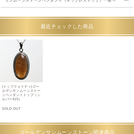
サンムーンストーンペンダント（ネックレストップ）一覧へ
最近チェックした商品
[トップクォリティ]ゴー
ルデンサンムーンストー
ンペンダントトップ（シ
ルバー925）
SOLD OUT
ゴールデンサンムーンストーン関連商品