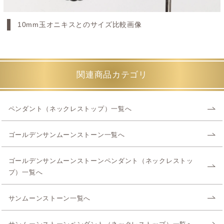
10mm玉オニキスとのサイズ比較画像
関連商品カテゴリ
ペンダント（ネックレストップ）一覧へ
ゴールデンサンムーンストーン一覧へ
ゴールデンサンムーンストーンペンダント（ネックレストッ
プ）一覧へ
サンムーンストーン一覧へ