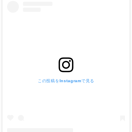
この投稿をInstagramで見る