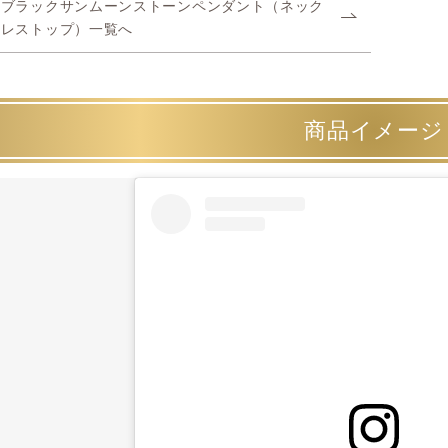
ブラックサンムーンストーンペンダント（ネック
レストップ）一覧へ
商品イメージ