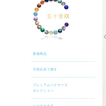
新着商品
天然石名で探す
プレミアムバイヤーズ
セレクション