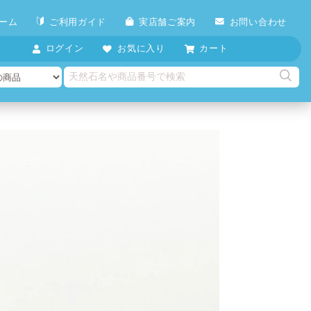
ーム
ご利用ガイド
実店舗ご案内
お問い合わせ
ログイン
お気に入り
カート