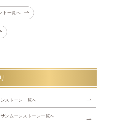
ント一覧へ
リ
ーンストーン一覧へ
クサンムーンストーン一覧へ