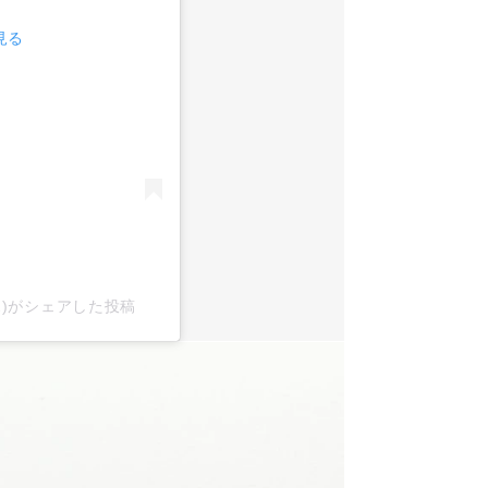
見る
x2)がシェアした投稿