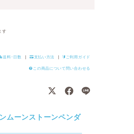
ます
送料･日数
支払い方法
ご利用ガイド
この商品について問い合わせる
ンムーンストーンペンダ