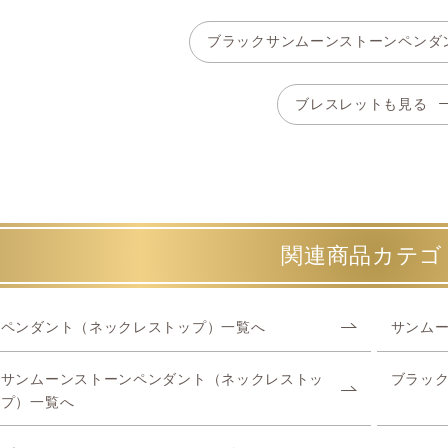
ブラックサンムーンストーンペンダ
ブレスレットも見る
関連商品カテゴ
ペンダント（ネックレストップ）一覧へ
サンム
サンムーンストーンペンダント（ネックレストッ
ブラッ
プ）一覧へ