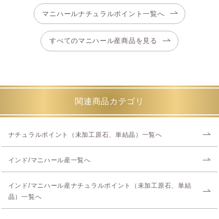
マニハールナチュラルポイント一覧へ
すべてのマニハール産商品を見る
関連商品カテゴリ
ナチュラルポイント（未加工原石、単結晶）一覧へ
インド/マニハール産一覧へ
インド/マニハール産ナチュラルポイント（未加工原石、単結
晶）一覧へ