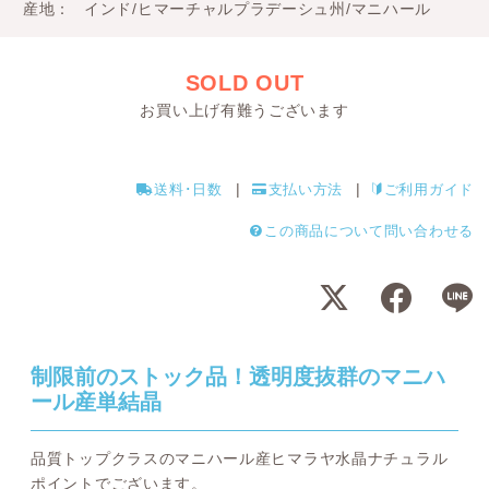
産地
インド/ヒマーチャルプラデーシュ州/マニハール
SOLD OUT
お買い上げ有難うございます
送料･日数
支払い方法
ご利用ガイド
この商品について問い合わせる
制限前のストック品！透明度抜群のマニハ
ール産単結晶
品質トップクラスのマニハール産ヒマラヤ水晶ナチュラル
ポイントでございます。