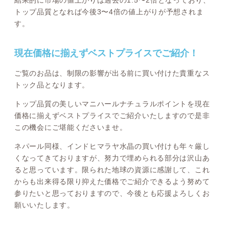
トップ品質となれば今後3〜4倍の値上がりが予想されま
す。
現在価格に揃えずベストプライスでご紹介！
ご覧のお品は、制限の影響が出る前に買い付けた貴重なス
トック品となります。
トップ品質の美しいマニハールナチュラルポイントを現在
価格に揃えずベストプライスでご紹介いたしますので是非
この機会にご堪能くださいませ。
ネパール同様、インドヒマラヤ水晶の買い付けも年々厳し
くなってきておりますが、努力で埋められる部分は沢山あ
ると思っています。限られた地球の資源に感謝して、これ
からも出来得る限り抑えた価格でご紹介できるよう努めて
参りたいと思っておりますので、今後とも応援よろしくお
願いいたします。