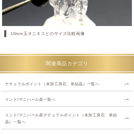
10mm玉オニキスとのサイズ比較画像
関連商品カテゴリ
ナチュラルポイント（未加工原石、単結晶）一覧へ
インド/マニハール産一覧へ
インド/マニハール産ナチュラルポイント（未加工原石、単結
晶）一覧へ