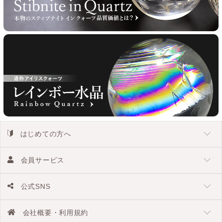
はじめての方へ
会員サービス
公式SNS
会社概要・利用規約