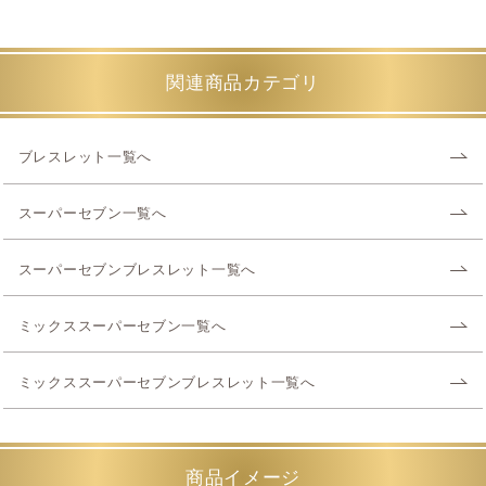
関連商品カテゴリ
ブレスレット一覧へ
スーパーセブン一覧へ
スーパーセブンブレスレット一覧へ
ミックススーパーセブン一覧へ
ミックススーパーセブンブレスレット一覧へ
商品イメージ