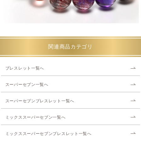
関連商品カテゴリ
ブレスレット一覧へ
スーパーセブン一覧へ
スーパーセブンブレスレット一覧へ
ミックススーパーセブン一覧へ
ミックススーパーセブンブレスレット一覧へ