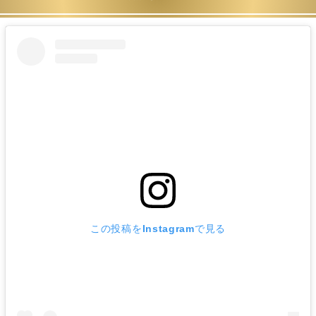
この投稿をInstagramで見る