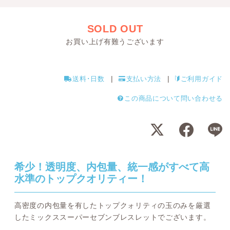
SOLD OUT
お買い上げ有難うございます
送料･日数
支払い方法
ご利用ガイド
この商品について問い合わせる
希少！透明度、内包量、統一感がすべて高
水準のトップクオリティー！
高密度の内包量を有したトップクォリティの玉のみを厳選
したミックススーパーセブンブレスレットでございます。