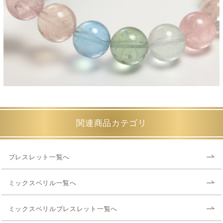
関連商品カテゴリ
ブレスレット一覧へ
ミックスベリル一覧へ
ミックスベリルブレスレット一覧へ