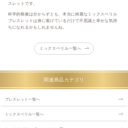
スレットです。
科学的根拠は分からずとも、本当に綺麗なミックスベリル
ブレスレットは身に着けているだけで不思議と幸せな気持
ちになれるかもしれませんね。
ミックスベリル一覧へ
関連商品カテゴリ
ブレスレット一覧へ
ミックスベリル一覧へ