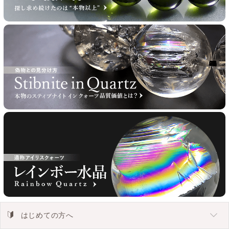
はじめての方へ