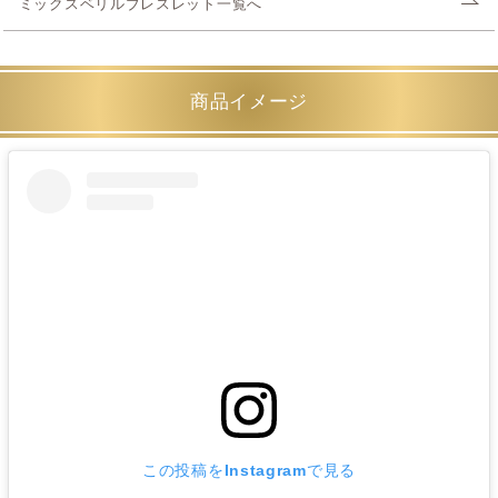
ミックスベリルブレスレット一覧へ
商品イメージ
この投稿をInstagramで見る