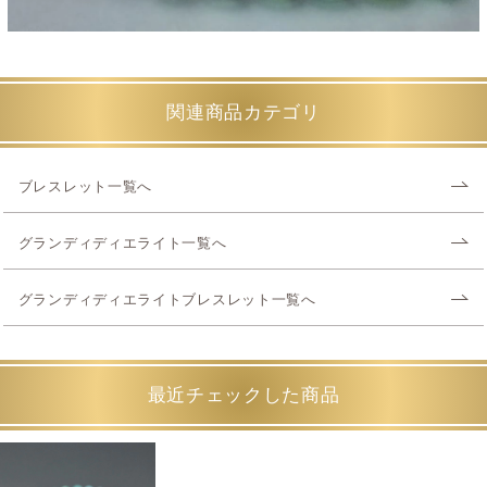
関連商品カテゴリ
ブレスレット一覧へ
グランディディエライト一覧へ
グランディディエライトブレスレット一覧へ
最近チェックした商品