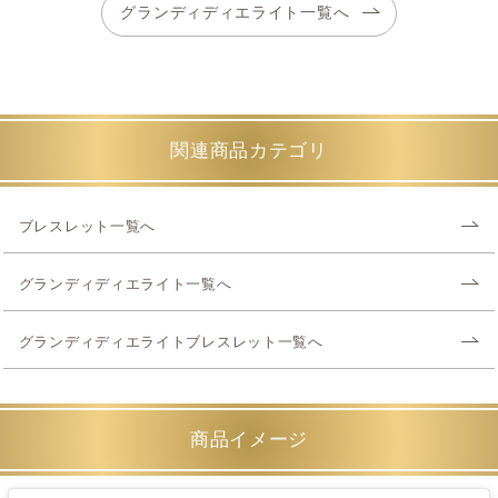
グランディディエライト一覧へ
関連商品カテゴリ
ブレスレット一覧へ
グランディディエライト一覧へ
グランディディエライトブレスレット一覧へ
商品イメージ