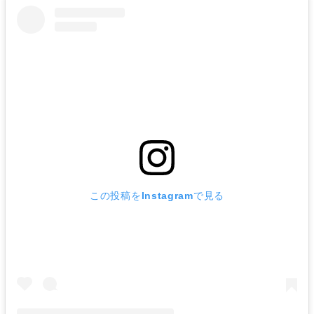
この投稿をInstagramで見る