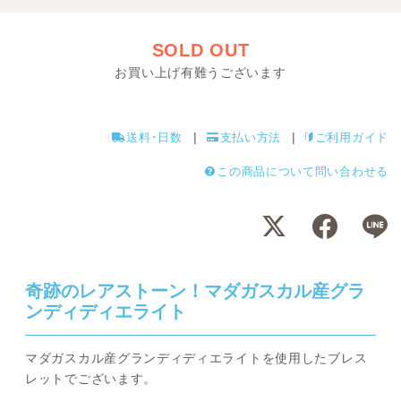
SOLD OUT
お買い上げ有難うございます
送料･日数
支払い方法
ご利用ガイド
この商品について問い合わせる
奇跡のレアストーン！マダガスカル産グラ
ンディディエライト
マダガスカル産グランディディエライトを使用したブレス
レットでございます。