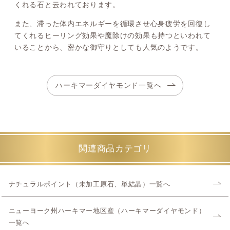
くれる石と云われております。
また、滞った体内エネルギーを循環させ心身疲労を回復し
てくれるヒーリング効果や魔除けの効果も持つといわれて
いることから、密かな御守りとしても人気のようです。
ハーキマーダイヤモンド一覧へ
関連商品カテゴリ
ナチュラルポイント（未加工原石、単結晶）一覧へ
ニューヨーク州ハーキマー地区産（ハーキマーダイヤモンド）
一覧へ