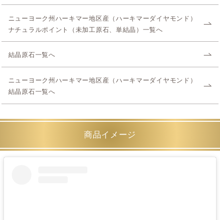
ニューヨーク州ハーキマー地区産（ハーキマーダイヤモンド）
ナチュラルポイント（未加工原石、単結晶）一覧へ
結晶原石一覧へ
ニューヨーク州ハーキマー地区産（ハーキマーダイヤモンド）
結晶原石一覧へ
商品イメージ