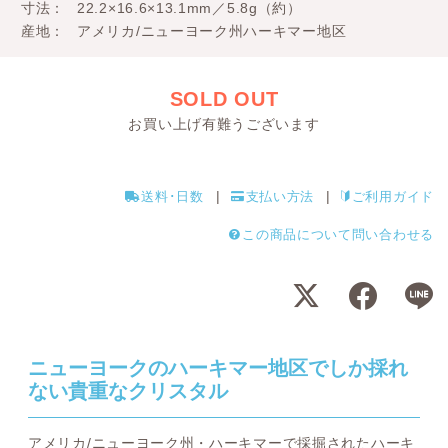
寸法
22.2×16.6×13.1mm／5.8g（約）
産地
アメリカ/ニューヨーク州ハーキマー地区
SOLD OUT
お買い上げ有難うございます
送料･日数
支払い方法
ご利用ガイド
この商品について問い合わせる
ニューヨークのハーキマー地区でしか採れ
ない貴重なクリスタル
アメリカ/ニューヨーク州・ハーキマーで採掘されたハーキ