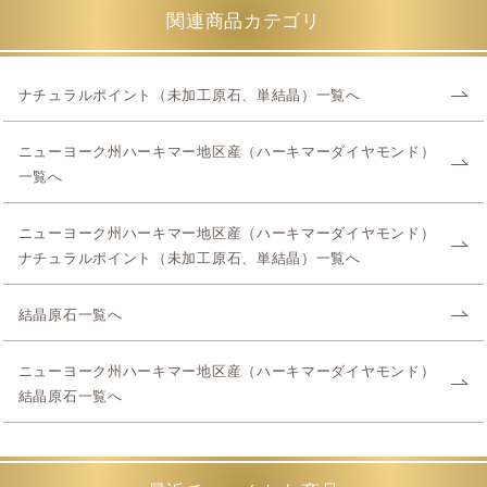
関連商品カテゴリ
ナチュラルポイント（未加工原石、単結晶）一覧へ
ニューヨーク州ハーキマー地区産（ハーキマーダイヤモンド）
一覧へ
ニューヨーク州ハーキマー地区産（ハーキマーダイヤモンド）
ナチュラルポイント（未加工原石、単結晶）一覧へ
結晶原石一覧へ
ニューヨーク州ハーキマー地区産（ハーキマーダイヤモンド）
結晶原石一覧へ