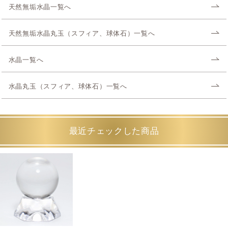
天然無垢水晶一覧へ
天然無垢水晶丸玉（スフィア、球体石）一覧へ
水晶一覧へ
水晶丸玉（スフィア、球体石）一覧へ
最近チェックした商品