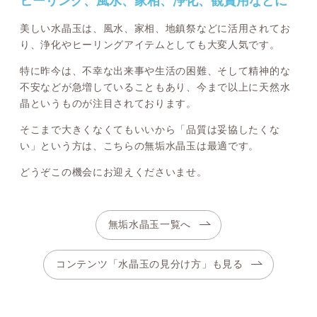
ヒーリング、風水、家相、浄化、観賞用などに
美しい水晶玉は、風水、家相、地鎮祭などに活用されてお
り、浄化やヒーリングアイテムとしても大変人気です。
特に昨今は、不幸な出来事や生活の困難、そして精神的な
不安などが急増していることもあり、今まで以上に天然水
晶というものが注目されております。
そこまで大きくなくてもいいから「品質は妥協したくな
い」という方は、こちらの無垢水晶玉は最適です。
どうぞこの機会にお迎えくださいませ。
無垢水晶玉一覧へ
コンテンツ「水晶玉の見分け方」も見る