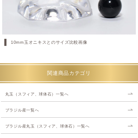
10mm玉オニキスとのサイズ比較画像
関連商品カテゴリ
丸玉（スフィア、球体石）一覧へ
ブラジル産一覧へ
ブラジル産丸玉（スフィア、球体石）一覧へ