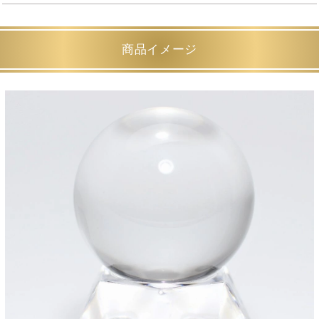
商品イメージ