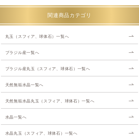
関連商品カテゴリ
丸玉（スフィア、球体石）一覧へ
ブラジル産一覧へ
ブラジル産丸玉（スフィア、球体石）一覧へ
天然無垢水晶一覧へ
天然無垢水晶丸玉（スフィア、球体石）一覧へ
水晶一覧へ
水晶丸玉（スフィア、球体石）一覧へ