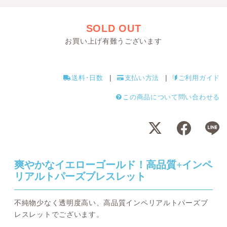
SOLD OUT
お買い上げ有難うございます
送料･日数
支払い方法
ご利用ガイド
この商品について問い合わせる
爽やかなイエローゴールド！高品質+インペ
リアルトパーズブレスレット
不純物少なく透明度高い、高品質インペリアルトパーズブ
レスレットでございます。