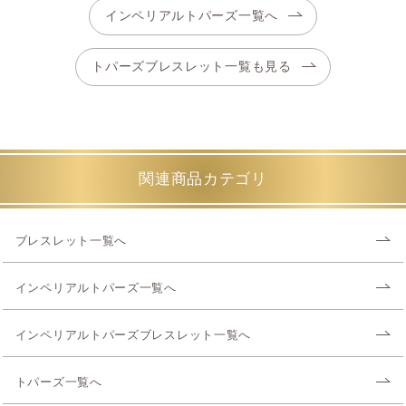
インペリアルトパーズ一覧へ
トパーズブレスレット一覧も見る
関連商品カテゴリ
ブレスレット一覧へ
インペリアルトパーズ一覧へ
インペリアルトパーズブレスレット一覧へ
トパーズ一覧へ