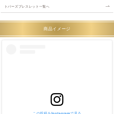
トパーズブレスレット一覧へ
商品イメージ
この投稿をInstagramで見る