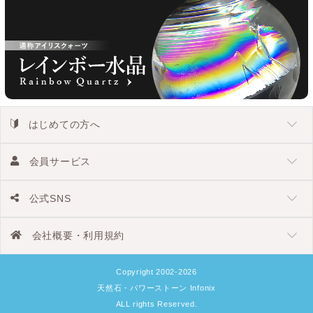
はじめての方へ
会員サービス
公式SNS
会社概要・利用規約
Copyright 2002-2026
天然石・パワーストーン Infonix
ALL rights Reserved.