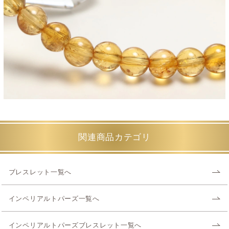
関連商品カテゴリ
ブレスレット一覧へ
インペリアルトパーズ一覧へ
インペリアルトパーズブレスレット一覧へ