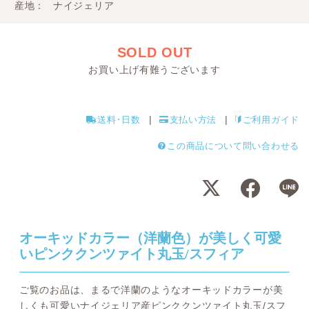
産地
ナイジェリア
SOLD OUT
お買い上げ有難うございます
送料･日数
支払い方法
ご利用ガイド
この商品について問い合わせる
オーキッドカラー（洋蘭色）が美しく可愛
いピンククンツァイト丸玉/スフィア
ご覧のお品は、まるで洋蘭のようなオーキッドカラーが美
しくも可愛いナイジェリア産ピンククンツァイト丸玉/スフ