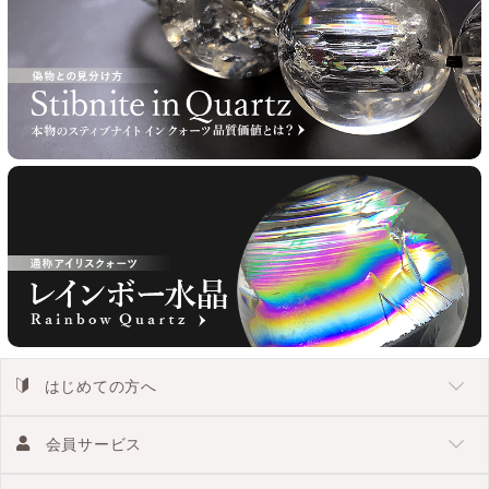
はじめての方へ
会員サービス