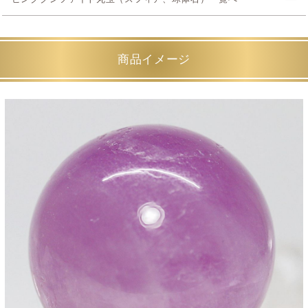
商品イメージ