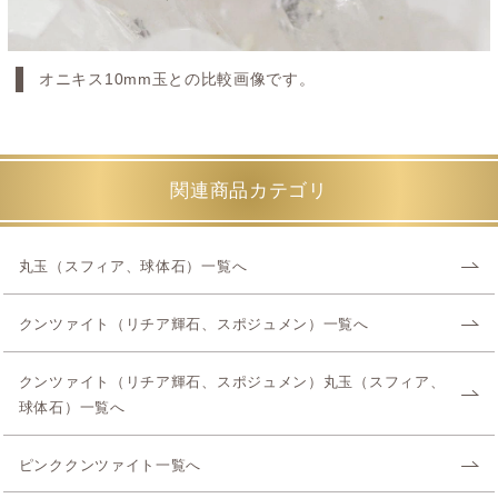
オニキス10mm玉との比較画像です。
関連商品カテゴリ
丸玉（スフィア、球体石）一覧へ
クンツァイト（リチア輝石、スポジュメン）一覧へ
クンツァイト（リチア輝石、スポジュメン）丸玉（スフィア、
球体石）一覧へ
ピンククンツァイト一覧へ