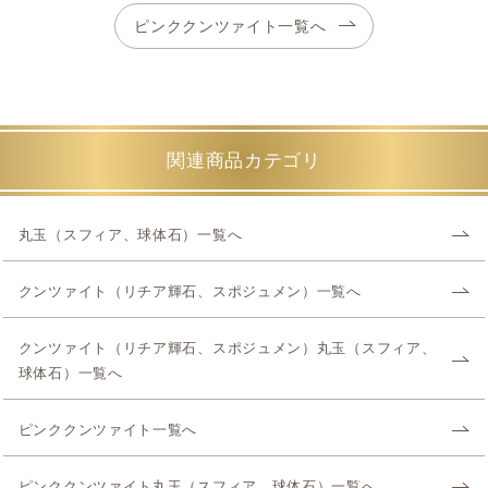
ピンククンツァイト一覧へ
関連商品カテゴリ
丸玉（スフィア、球体石）一覧へ
クンツァイト（リチア輝石、スポジュメン）一覧へ
クンツァイト（リチア輝石、スポジュメン）丸玉（スフィア、
球体石）一覧へ
ピンククンツァイト一覧へ
ピンククンツァイト丸玉（スフィア、球体石）一覧へ