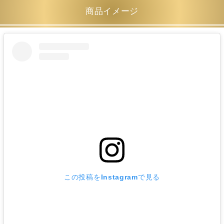
商品イメージ
この投稿をInstagramで見る