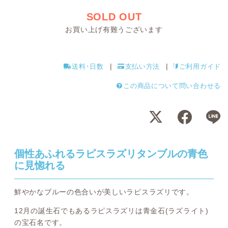
SOLD OUT
お買い上げ有難うございます
送料･日数
支払い方法
ご利用ガイド
この商品について問い合わせる
個性あふれるラピスラズリタンブルの青色
に見惚れる
鮮やかなブルーの色合いが美しいラピスラズリです。
12月の誕生石でもあるラピスラズリは青金石(ラズライト)
の宝石名です。