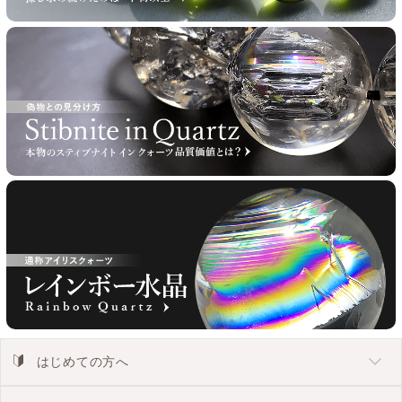
はじめての方へ