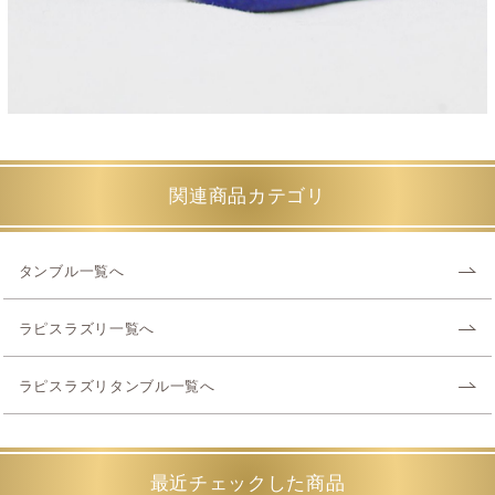
関連商品カテゴリ
タンブル一覧へ
ラピスラズリ一覧へ
ラピスラズリタンブル一覧へ
最近チェックした商品