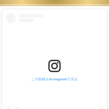
この投稿をInstagramで見る