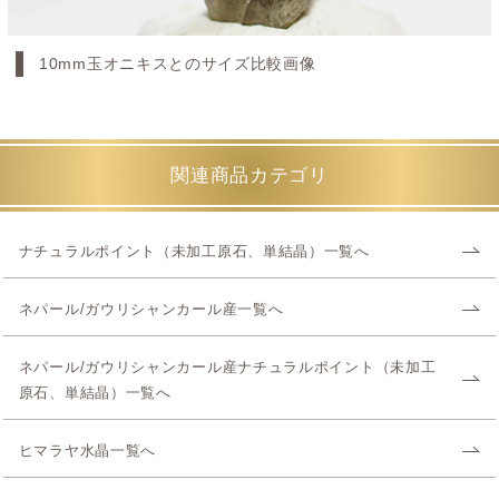
10mm玉オニキスとのサイズ比較画像
関連商品カテゴリ
ナチュラルポイント（未加工原石、単結晶）一覧へ
ネパール/ガウリシャンカール産一覧へ
ネパール/ガウリシャンカール産ナチュラルポイント（未加工
原石、単結晶）一覧へ
ヒマラヤ水晶一覧へ