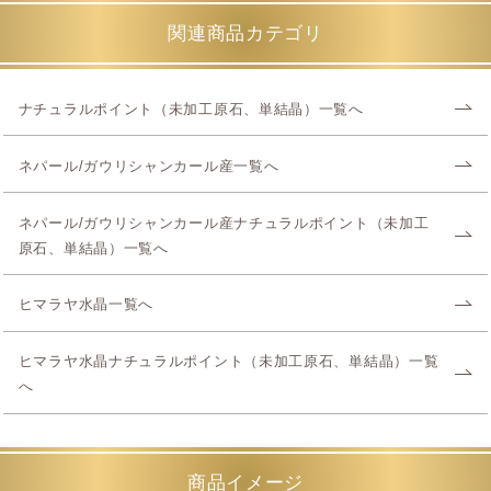
関連商品カテゴリ
ナチュラルポイント（未加工原石、単結晶）一覧へ
ネパール/ガウリシャンカール産一覧へ
ネパール/ガウリシャンカール産ナチュラルポイント（未加工
原石、単結晶）一覧へ
ヒマラヤ水晶一覧へ
ヒマラヤ水晶ナチュラルポイント（未加工原石、単結晶）一覧
へ
商品イメージ