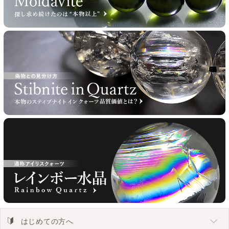
はじめての方へ