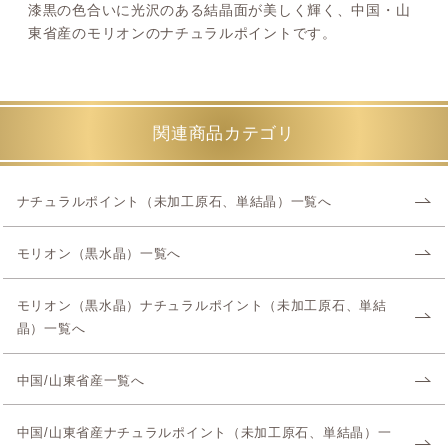
漆黒の色合いに光沢のある結晶面が美しく輝く、中国・山
東省産のモリオンのナチュラルポイントです。
関連商品カテゴリ
ナチュラルポイント（未加工原石、単結晶）一覧へ
モリオン（黒水晶）一覧へ
モリオン（黒水晶）ナチュラルポイント（未加工原石、単結
晶）一覧へ
中国/山東省産一覧へ
中国/山東省産ナチュラルポイント（未加工原石、単結晶）一