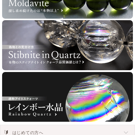
はじめての方へ