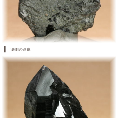
↑裏側の画像