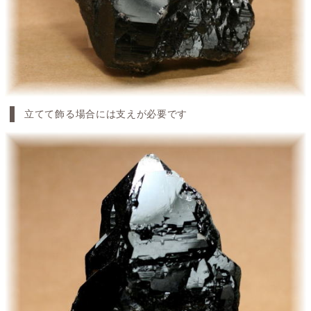
立てて飾る場合には支えが必要です