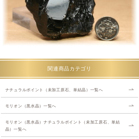
関連商品カテゴリ
ナチュラルポイント（未加工原石、単結晶）一覧へ
モリオン（黒水晶）一覧へ
モリオン（黒水晶）ナチュラルポイント（未加工原石、単結
晶）一覧へ