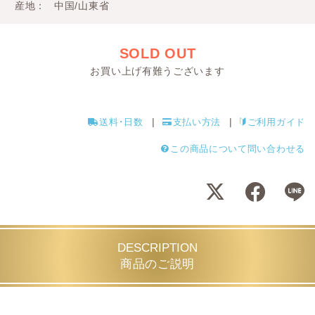
産地
中国/山東省
SOLD OUT
お買い上げ有難うございます
送料･日数
支払い方法
ご利用ガイド
この商品について問い合わせる
DESCRIPTION
商品のご説明