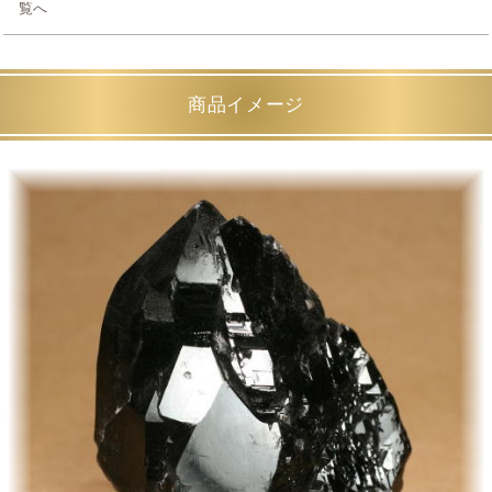
覧へ
商品イメージ