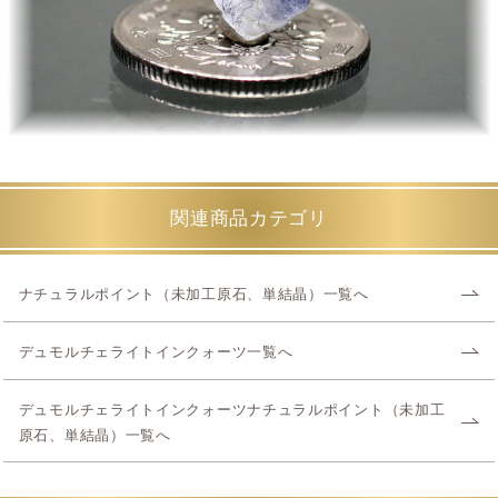
関連商品カテゴリ
ナチュラルポイント（未加工原石、単結晶）一覧へ
デュモルチェライトインクォーツ一覧へ
デュモルチェライトインクォーツナチュラルポイント（未加工
原石、単結晶）一覧へ