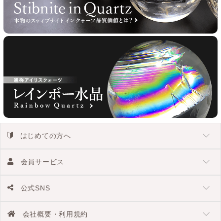
はじめての方へ
会員サービス
公式SNS
会社概要・利用規約