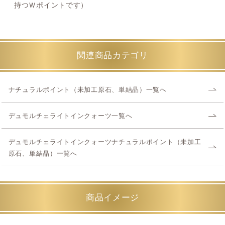
持つＷポイントです）
関連商品カテゴリ
ナチュラルポイント（未加工原石、単結晶）一覧へ
デュモルチェライトインクォーツ一覧へ
デュモルチェライトインクォーツナチュラルポイント（未加工
原石、単結晶）一覧へ
商品イメージ