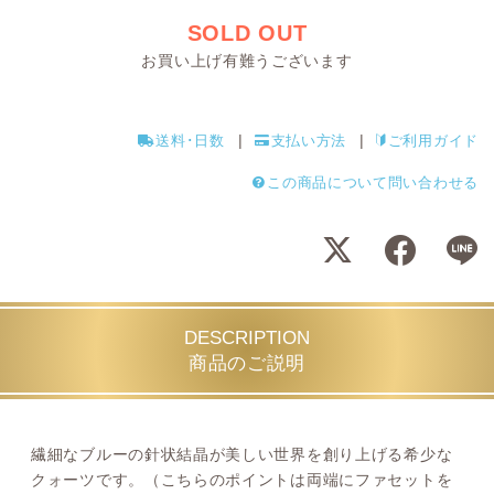
SOLD OUT
お買い上げ有難うございます
送料･日数
支払い方法
ご利用ガイド
この商品について問い合わせる
DESCRIPTION
商品のご説明
繊細なブルーの針状結晶が美しい世界を創り上げる希少な
クォーツです。（こちらのポイントは両端にファセットを