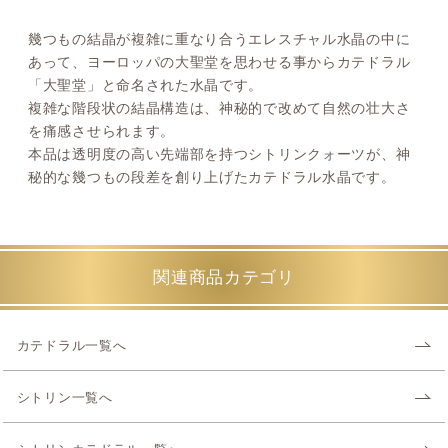
幾つもの結晶が複雑に重なり合うエレスチャル水晶の中に
あって、ヨーロッパの大聖堂を思わせる事からカテドラル
「大聖堂」と命名された水晶です。
複雑な階段状の結晶構造は、神秘的で改めて自然の壮大さ
を痛感させられます。
本品は透明度の高い先端部を持つシトリンクォーツが、神
秘的な幾つもの段差を創り上げたカテドラル水晶です。
関連商品カテゴリ
カテドラル一覧へ
シトリン一覧へ