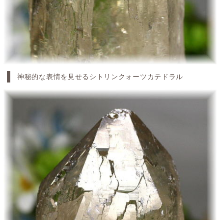
神秘的な表情を見せるシトリンクォーツカテドラル