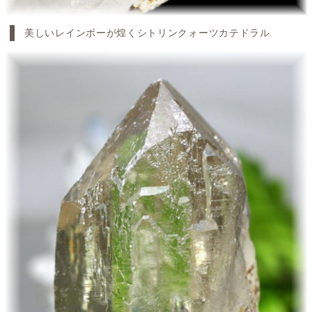
美しいレインボーが煌くシトリンクォーツカテドラル