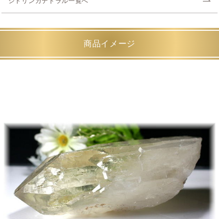
シトリンカテドラル一覧へ
商品イメージ