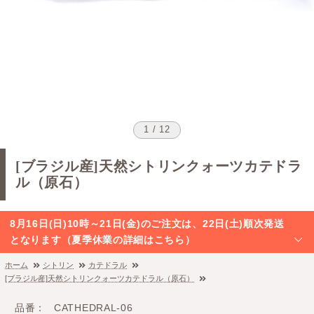
1 / 12
[ブラジル産]天然シトリンクォーツカテドラ
ル（原石）
8月16日(日)10時～21日(金)のご注文は、22日(土)順次発送
となります（夏季休業の詳細はこちら）
ホーム
シトリン
カテドラル
[ブラジル産]天然シトリンクォーツカテドラル（原石）
品番
CATHEDRAL-06