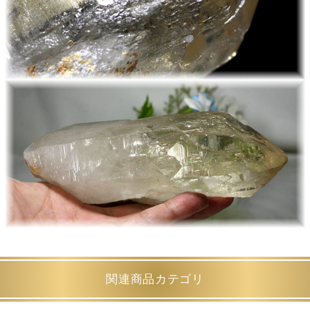
関連商品カテゴリ