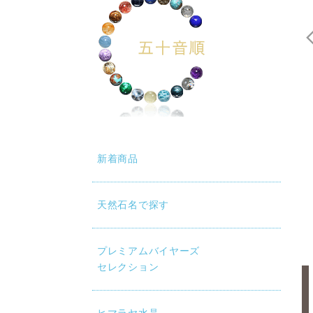
新着商品
天然石名で探す
プレミアムバイヤーズ
セレクション