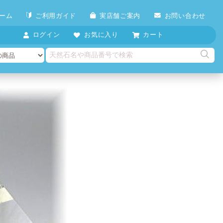
ーム
ご利用ガイド
実店舗ご案内
お問い合わせ
ログイン
お気に入り
カート