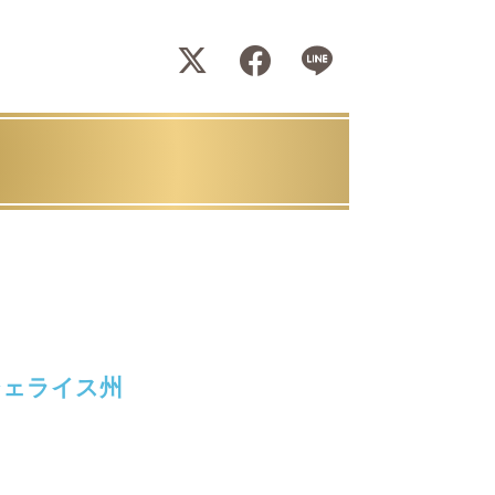
ジェライス州