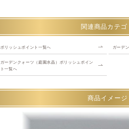
関連商品カテゴ
ポリッシュポイント一覧へ
ガーデ
ガーデンクォーツ（庭園水晶）ポリッシュポイン
ト一覧へ
商品イメージ