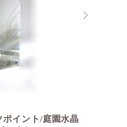
ツポイント/庭園水晶