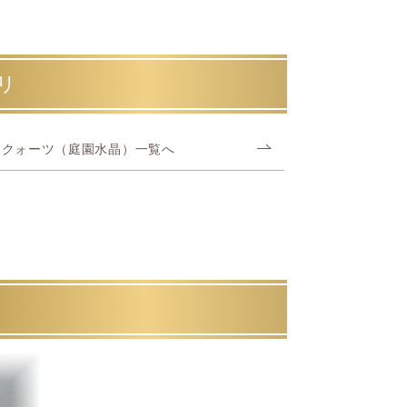
リ
ンクォーツ（庭園水晶）一覧へ