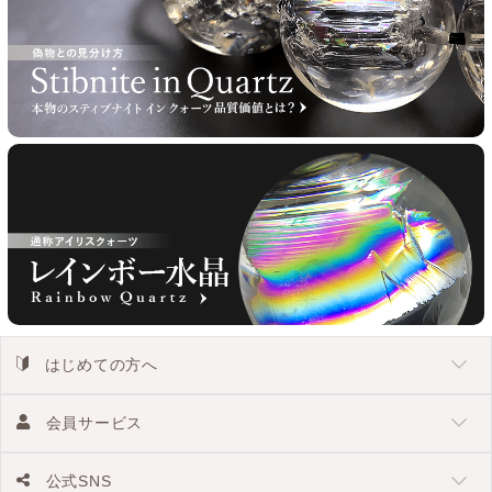
はじめての方へ
会員サービス
公式SNS