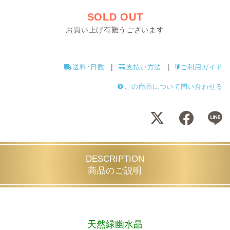
SOLD OUT
お買い上げ有難うございます
送料･日数
支払い方法
ご利用ガイド
この商品について問い合わせる
DESCRIPTION
商品のご説明
天然緑幽水晶