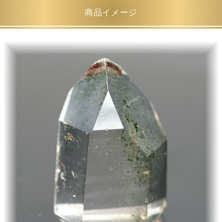
商品イメージ