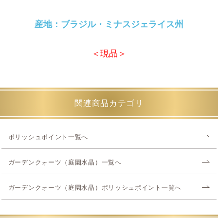
産地：ブラジル・ミナスジェライス州
＜現品＞
関連商品カテゴリ
ポリッシュポイント一覧へ
ガーデンクォーツ（庭園水晶）一覧へ
ガーデンクォーツ（庭園水晶）ポリッシュポイント一覧へ