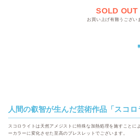
SOLD OUT
お買い上げ有難うござい
人間の叡智が生んだ芸術作品「スコロ
スコロライトは天然アメジストに特殊な加熱処理を施すことに
ーカラーに変化させた至高のブレスレットでございます。