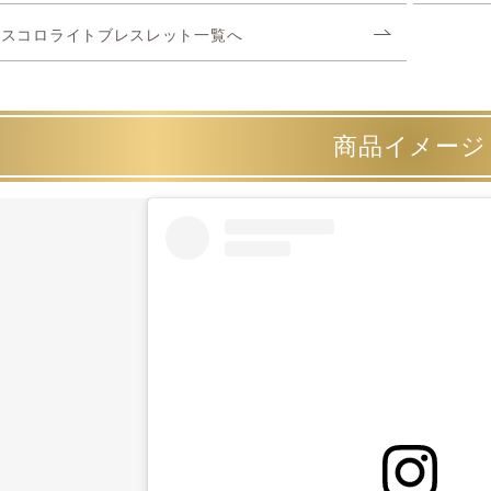
スコロライトブレスレット一覧へ
商品イメージ