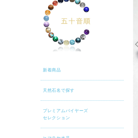
新着商品
天然石名で探す
プレミアムバイヤーズ
セレクション