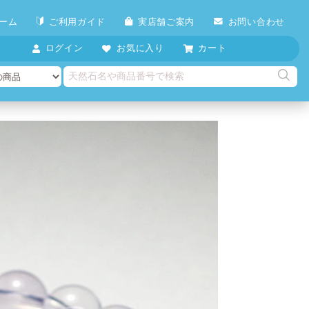
ーム
ご利用ガイド
実店舗ご案内
お問い合わせ
ログイン
お気に入り
カート