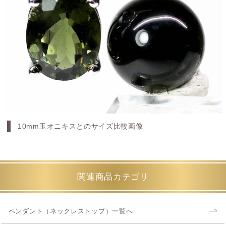
10mm玉オニキスとのサイズ比較画像
関連商品カテゴリ
ペンダント（ネックレストップ）一覧へ