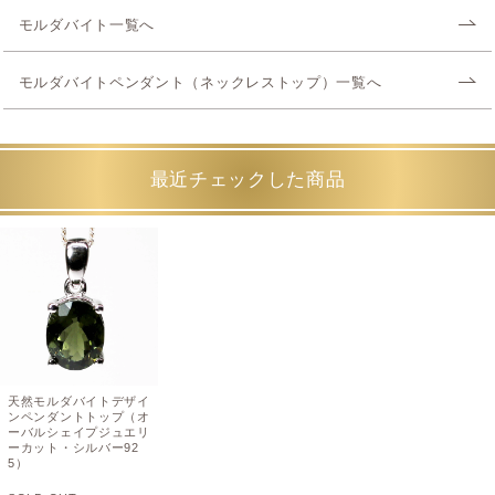
モルダバイト一覧へ
モルダバイトペンダント（ネックレストップ）一覧へ
最近チェックした商品
天然モルダバイトデザイ
ンペンダントトップ（オ
ーバルシェイプジュエリ
ーカット・シルバー92
5）