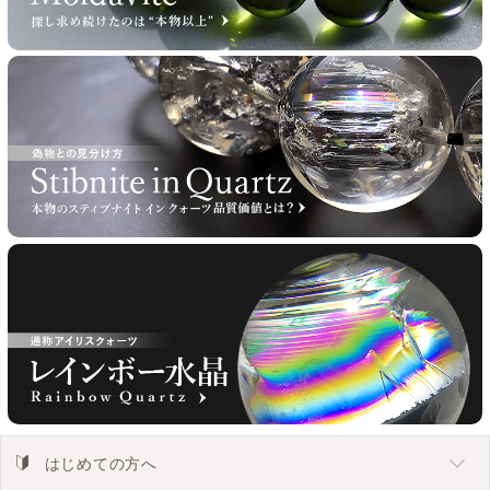
はじめての方へ