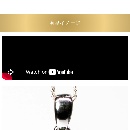
商品イメージ