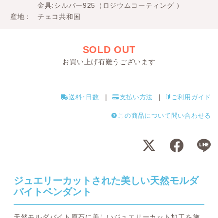
金具:シルバー925（ロジウムコーティング ）
産地
チェコ共和国
SOLD OUT
お買い上げ有難うございます
送料･日数
支払い方法
ご利用ガイド
この商品について問い合わせる
ジュエリーカットされた美しい天然モルダ
バイトペンダント
天然モルダバイト原石に美しいジュエリーカット加工を施