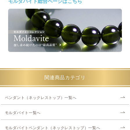
モルダバイト総合ページはこちら
関連商品カテゴリ
ペンダント（ネックレストップ）一覧へ
モルダバイト一覧へ
モルダバイトペンダント（ネックレストップ）一覧へ