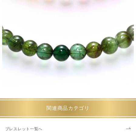
関連商品カテゴリ
ブレスレット一覧へ