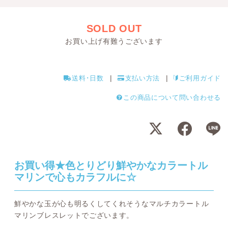
SOLD OUT
お買い上げ有難うございます
送料･日数
支払い方法
ご利用ガイド
この商品について問い合わせる
お買い得★色とりどり鮮やかなカラートル
マリンで心もカラフルに☆
鮮やかな玉が心も明るくしてくれそうなマルチカラートル
マリンブレスレットでございます。