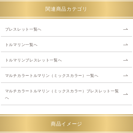
関連商品カテゴリ
ブレスレット一覧へ
トルマリン一覧へ
トルマリンブレスレット一覧へ
マルチカラートルマリン（ミックスカラー）一覧へ
マルチカラートルマリン（ミックスカラー）ブレスレット一覧
へ
商品イメージ