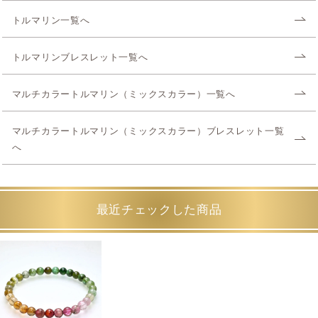
トルマリン一覧へ
トルマリンブレスレット一覧へ
マルチカラートルマリン（ミックスカラー）一覧へ
マルチカラートルマリン（ミックスカラー）ブレスレット一覧
へ
最近チェックした商品