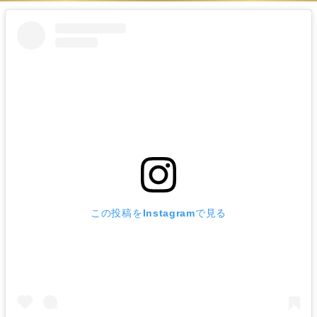
この投稿をInstagramで見る