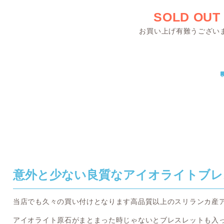
SOLD OUT
お買い上げ有難うござい
意外と少ない良質なアイオライトブレ
当店でも久々の買い付けとなります高品質以上のスリランカ産
アイオライト原石がまとまった時じゃないとブレスレットも入