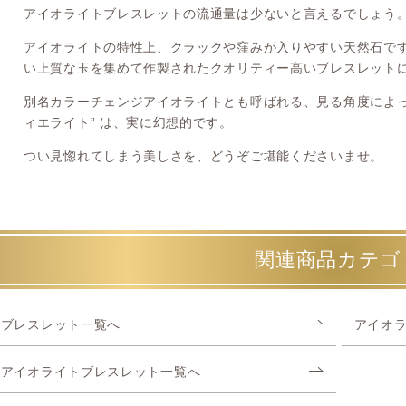
アイオライトブレスレットの流通量は少ないと言えるでしょう
アイオライトの特性上、クラックや窪みが入りやすい天然石で
い上質な玉を集めて作製されたクオリティー高いブレスレット
別名カラーチェンジアイオライトとも呼ばれる、見る角度によっ
ィエライト” は、実に幻想的です。
つい見惚れてしまう美しさを、どうぞご堪能くださいませ。
関連商品カテゴ
ブレスレット一覧へ
アイオ
アイオライトブレスレット一覧へ