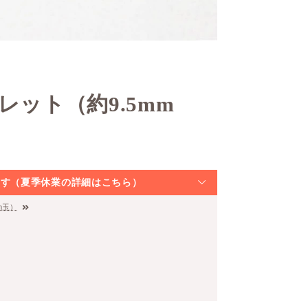
レット（約9.5mm
なります（夏季休業の詳細はこちら）
m玉）