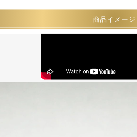
商品イメージ