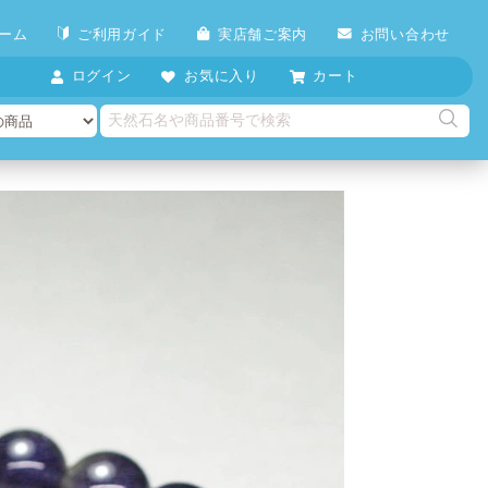
ーム
ご利用ガイド
実店舗ご案内
お問い合わせ
ログイン
お気に入り
カート