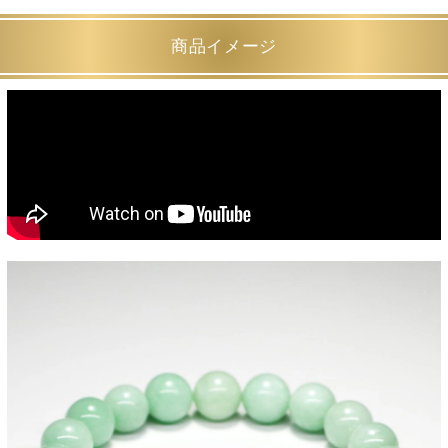
商品イメージ