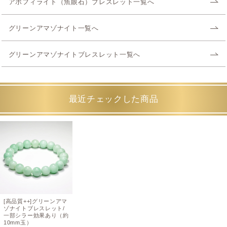
アポフィライト（魚眼石）ブレスレット一覧へ
グリーンアマゾナイト一覧へ
グリーンアマゾナイトブレスレット一覧へ
最近チェックした商品
[高品質++]グリーンアマ
ゾナイトブレスレット/
一部シラー効果あり（約
10mm玉）