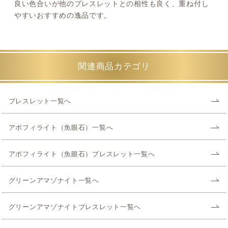
良い色合いが他のブレスレットとの相性も良く、重ね付し
やすいおすすめの逸品です。
関連商品カテゴリ
ブレスレット一覧へ
アポフィライト（魚眼石）一覧へ
アポフィライト（魚眼石）ブレスレット一覧へ
グリーンアマゾナイト一覧へ
グリーンアマゾナイトブレスレット一覧へ