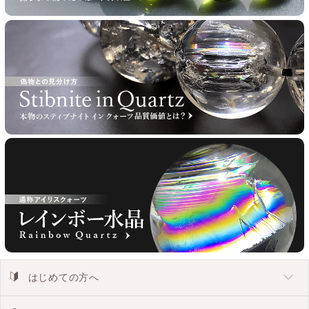
はじめての方へ