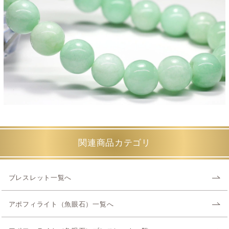
関連商品カテゴリ
ブレスレット一覧へ
アポフィライト（魚眼石）一覧へ