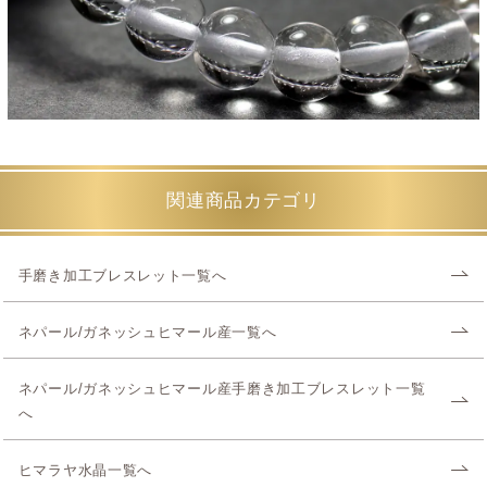
関連商品カテゴリ
手磨き加工ブレスレット一覧へ
ネパール/ガネッシュヒマール産一覧へ
ネパール/ガネッシュヒマール産手磨き加工ブレスレット一覧
へ
ヒマラヤ水晶一覧へ