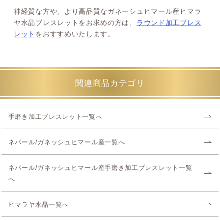
神経質な方や、より高品質なガネーシュヒマール産ヒマラ
ヤ水晶ブレスレットをお求めの方は、
ラウンド加工ブレス
レット
をおすすめいたします。
関連商品カテゴリ
手磨き加工ブレスレット一覧へ
ネパール/ガネッシュヒマール産一覧へ
ネパール/ガネッシュヒマール産手磨き加工ブレスレット一覧
へ
ヒマラヤ水晶一覧へ