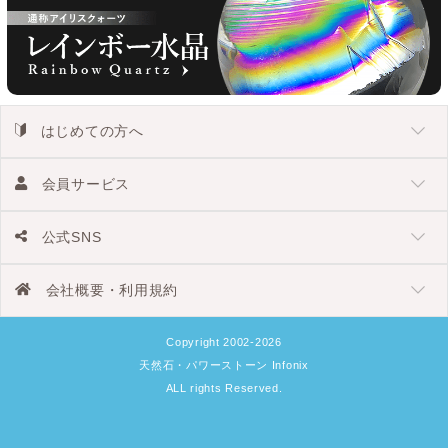
はじめての方へ
会員サービス
公式SNS
会社概要・利用規約
Copyright 2002-2026
天然石・パワーストーン Infonix
ALL rights Reserved.