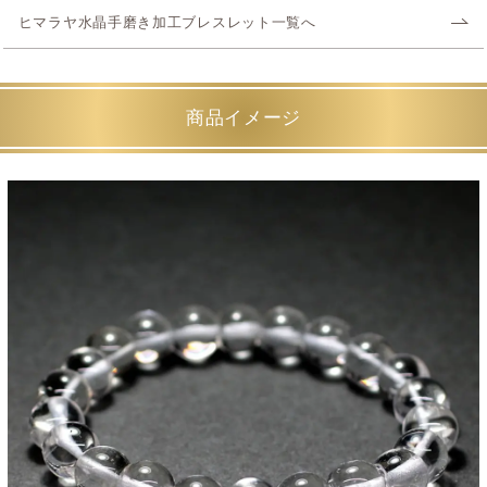
ヒマラヤ水晶手磨き加工ブレスレット一覧へ
商品イメージ