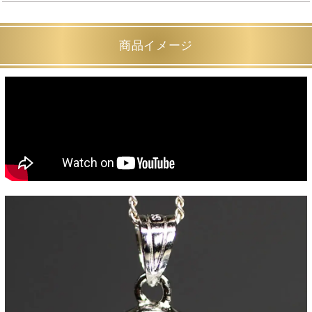
商品イメージ