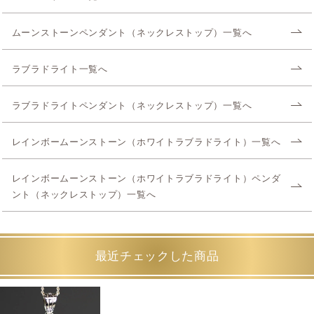
ムーンストーンペンダント（ネックレストップ）一覧へ
ラブラドライト一覧へ
ラブラドライトペンダント（ネックレストップ）一覧へ
レインボームーンストーン（ホワイトラブラドライト）一覧へ
レインボームーンストーン（ホワイトラブラドライト）ペンダ
ント（ネックレストップ）一覧へ
最近チェックした商品