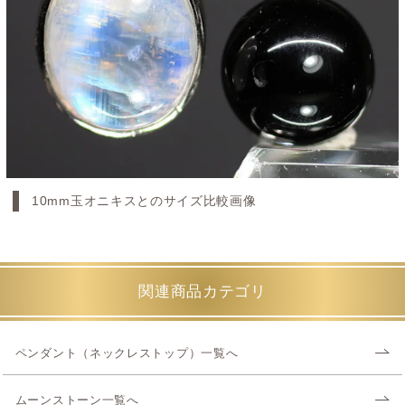
10mm玉オニキスとのサイズ比較画像
関連商品カテゴリ
ペンダント（ネックレストップ）一覧へ
ムーンストーン一覧へ