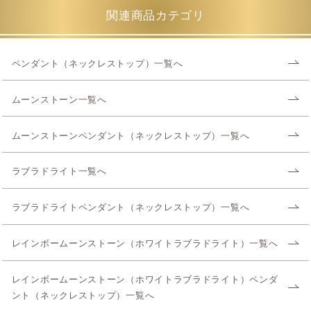
関連商品カテゴリ
ペンダント（ネックレストップ）一覧へ
ムーンストーン一覧へ
ムーンストーンペンダント（ネックレストップ）一覧へ
ラブラドライト一覧へ
ラブラドライトペンダント（ネックレストップ）一覧へ
レインボームーンストーン（ホワイトラブラドライト）一覧へ
レインボームーンストーン（ホワイトラブラドライト）ペンダ
ント（ネックレストップ）一覧へ