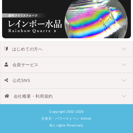
はじめての方へ
会員サービス
公式SNS
会社概要・利用規約
Copyright 2002-2026
天然石・パワーストーン Infonix
ALL rights Reserved.