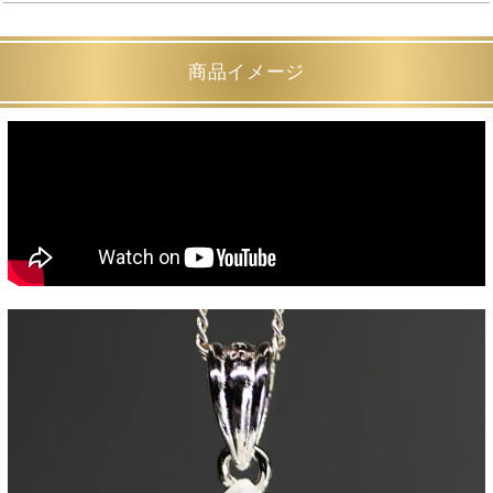
商品イメージ