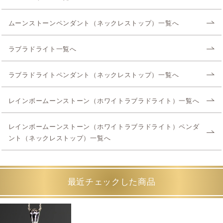
ムーンストーンペンダント（ネックレストップ）一覧へ
ラブラドライト一覧へ
ラブラドライトペンダント（ネックレストップ）一覧へ
レインボームーンストーン（ホワイトラブラドライト）一覧へ
レインボームーンストーン（ホワイトラブラドライト）ペンダ
ント（ネックレストップ）一覧へ
最近チェックした商品