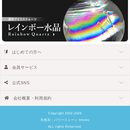
はじめての方へ
会員サービス
公式SNS
会社概要・利用規約
Copyright 2002-2026
天然石・パワーストーン Infonix
ALL rights Reserved.