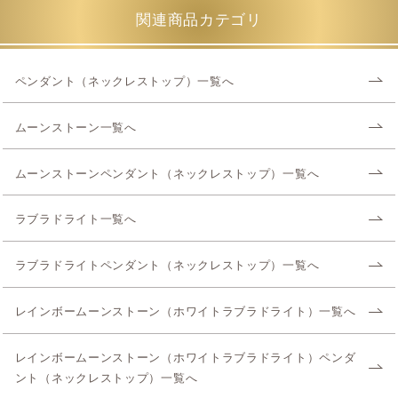
関連商品カテゴリ
ペンダント（ネックレストップ）一覧へ
ムーンストーン一覧へ
ムーンストーンペンダント（ネックレストップ）一覧へ
ラブラドライト一覧へ
ラブラドライトペンダント（ネックレストップ）一覧へ
レインボームーンストーン（ホワイトラブラドライト）一覧へ
レインボームーンストーン（ホワイトラブラドライト）ペンダ
ント（ネックレストップ）一覧へ