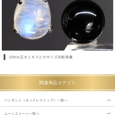
10mm玉オニキスとのサイズ比較画像
関連商品カテゴリ
ペンダント（ネックレストップ）一覧へ
ムーンストーン一覧へ