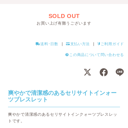
SOLD OUT
お買い上げ有難うございます
送料･日数
支払い方法
ご利用ガイド
この商品について問い合わせる
爽やかで清潔感のあるセリサイトインォー
ツブレスレット
爽やかで清潔感のあるセリサイトインクォーツブレスレッ
トです。