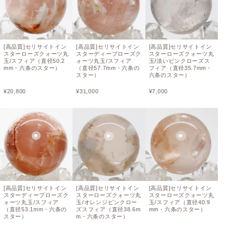
[高品質]セリサイトイン
[高品質]セリサイトイン
[高品質]セリサイトイン
スターローズクォーツ丸
スターディープローズク
スターローズクォーツ丸
玉/スフィア（直径50.2
ォーツ丸玉/スフィア
玉/淡いピンクローズス
mm・六条のスター）
（直径57.7mm・六条の
フィア（直径35.7mm・
スター）
六条のスター）
¥
20,800
¥
31,000
¥
7,000
[高品質]セリサイトイン
[高品質]セリサイトイン
[高品質]セリサイトイン
スターディープローズク
スターローズクォーツ丸
スターローズクォーツ丸
ォーツ丸玉/スフィア
玉/オレンジピンクロー
玉/スフィア（直径40.9
（直径53.1mm・六条の
ズスフィア（直径38.6m
mm・六条のスター）
スター）
m・六条のスター）