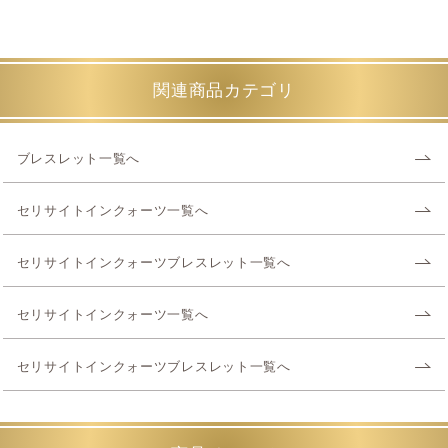
関連商品カテゴリ
ブレスレット一覧へ
セリサイトインクォーツ一覧へ
セリサイトインクォーツブレスレット一覧へ
セリサイトインクォーツ一覧へ
セリサイトインクォーツブレスレット一覧へ