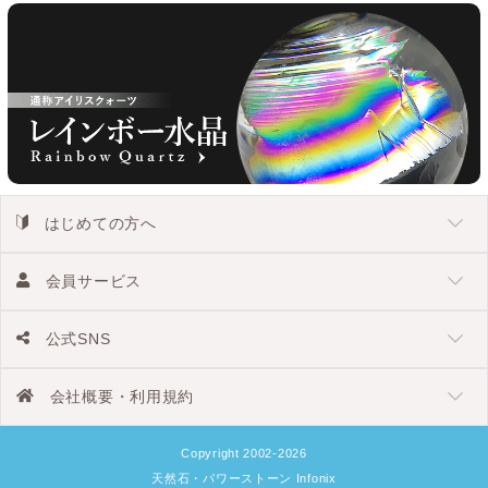
はじめての方へ
会員サービス
公式SNS
会社概要・利用規約
Copyright 2002-2026
天然石・パワーストーン Infonix