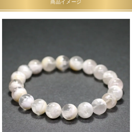
商品イメージ