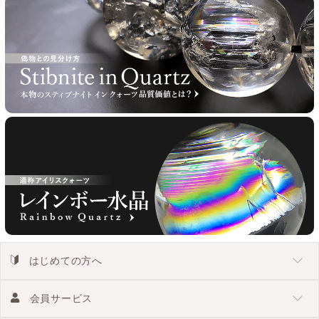
はじめての方へ
会員サービス