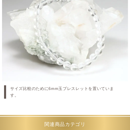
サイズ比較のために6mm玉ブレスレットを置いていま
す。
関連商品カテゴリ