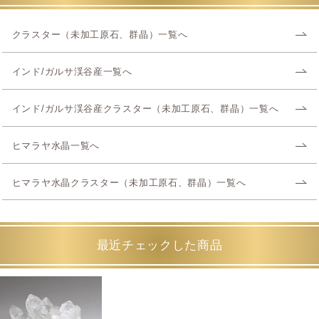
クラスター（未加工原石、群晶）一覧へ
インド/ガルサ渓谷産一覧へ
インド/ガルサ渓谷産クラスター（未加工原石、群晶）一覧へ
ヒマラヤ水晶一覧へ
ヒマラヤ水晶クラスター（未加工原石、群晶）一覧へ
最近チェックした商品