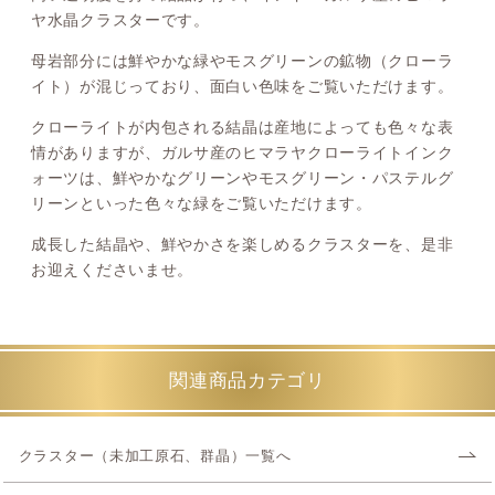
ヤ水晶クラスターです。
母岩部分には鮮やかな緑やモスグリーンの鉱物（クローラ
イト）が混じっており、面白い色味をご覧いただけます。
クローライトが内包される結晶は産地によっても色々な表
情がありますが、ガルサ産のヒマラヤクローライトインク
ォーツは、鮮やかなグリーンやモスグリーン・パステルグ
リーンといった色々な緑をご覧いただけます。
成長した結晶や、鮮やかさを楽しめるクラスターを、是非
お迎えくださいませ。
関連商品カテゴリ
クラスター（未加工原石、群晶）一覧へ