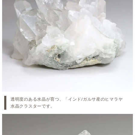
透明度のある水晶が育つ、「インド/ガルサ産のヒマラヤ
水晶クラスターです。