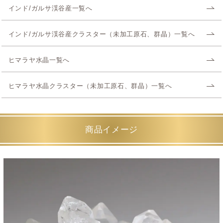
インド/ガルサ渓谷産一覧へ
インド/ガルサ渓谷産クラスター（未加工原石、群晶）一覧へ
ヒマラヤ水晶一覧へ
ヒマラヤ水晶クラスター（未加工原石、群晶）一覧へ
商品イメージ