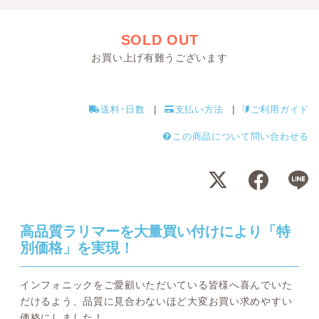
SOLD OUT
お買い上げ有難うございます
送料･日数
支払い方法
ご利用ガイド
この商品について問い合わせる
高品質ラリマーを大量買い付けにより「特
別価格」を実現！
インフォニックをご愛顧いただいている皆様へ喜んでいた
だけるよう、品質に見合わないほど大変お買い求めやすい
価格にしました！