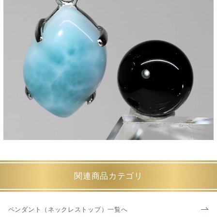
関連商品カテゴリ
ペンダント（ネックレストップ）一覧へ