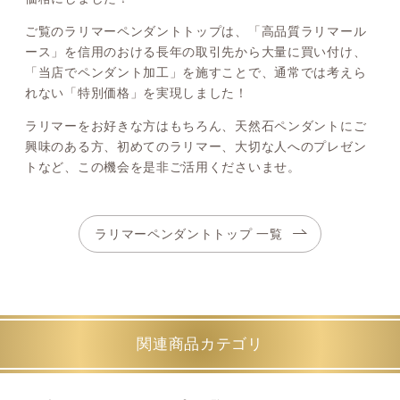
ご覧のラリマーペンダントトップは、「高品質ラリマール
ース」を信用のおける長年の取引先から大量に買い付け、
「当店でペンダント加工」を施すことで、通常では考えら
れない「特別価格」を実現しました！
ラリマーをお好きな方はもちろん、天然石ペンダントにご
興味のある方、初めてのラリマー、大切な人へのプレゼン
トなど、この機会を是非ご活用くださいませ。
ラリマーペンダントトップ 一覧
関連商品カテゴリ