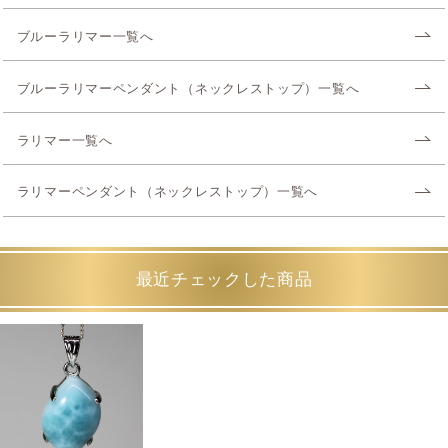
ブルーラリマー一覧へ
ブルーラリマーペンダント（ネックレストップ）一覧へ
ラリマー一覧へ
ラリマーペンダント（ネックレストップ）一覧へ
最近チェックした商品