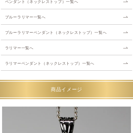
ペンダント（ネックレストップ）一覧へ
ブルーラリマー一覧へ
ブルーラリマーペンダント（ネックレストップ）一覧へ
ラリマー一覧へ
ラリマーペンダント（ネックレストップ）一覧へ
商品イメージ