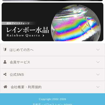
はじめての方へ
会員サービス
公式SNS
会社概要・利用規約
Copyright 2002-2026
天然石・パワーストーン Infonix