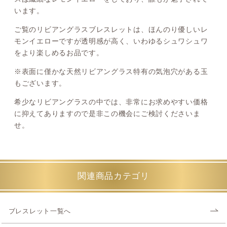
います。
ご覧のリビアングラスブレスレットは、ほんのり優しいレ
モンイエローですが透明感が高く、いわゆるシュワシュワ
をより楽しめるお品です。
※表面に僅かな天然リビアングラス特有の気泡穴がある玉
もございます。
希少なリビアングラスの中では、非常にお求めやすい価格
に抑えてありますので是非この機会にご検討くださいま
せ。
関連商品カテゴリ
ブレスレット一覧へ