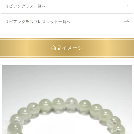
リビアングラス一覧へ
リビアングラスブレスレット一覧へ
商品イメージ