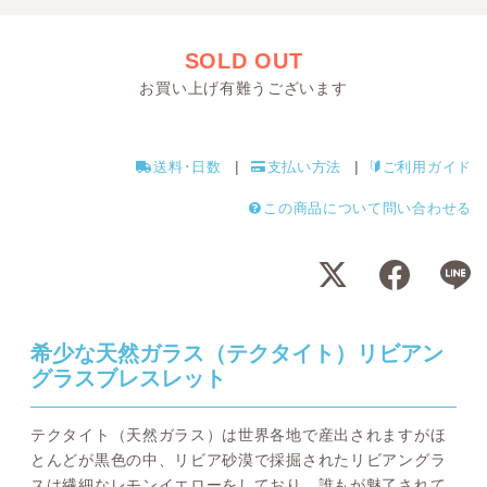
SOLD OUT
お買い上げ有難うございます
送料･日数
支払い方法
ご利用ガイド
この商品について問い合わせる
希少な天然ガラス（テクタイト）リビアン
グラスブレスレット
テクタイト（天然ガラス）は世界各地で産出されますがほ
とんどが黒色の中、リビア砂漠で採掘されたリビアングラ
スは繊細なレモンイエローをしており、誰もが魅了されて