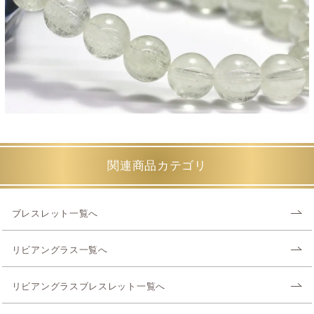
関連商品カテゴリ
ブレスレット一覧へ
リビアングラス一覧へ
リビアングラスブレスレット一覧へ