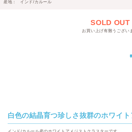
産地
インド/カルール
SOLD OUT
お買い上げ有難うござい
白色の結晶育つ珍しさ抜群のホワイト
インド/カルール産のホワイトアメジストクラスターです。