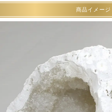
商品イメージ