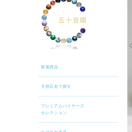
新着商品
天然石名で探す
プレミアムバイヤーズ
セレクション