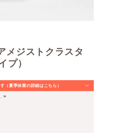
トアメジストクラスタ
イプ）
なります（夏季休業の詳細はこちら）
）