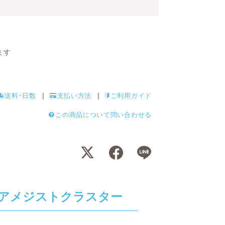
ます
送料･日数
支払い方法
ご利用ガイド
この商品について問い合わせる
アメジストクラスター