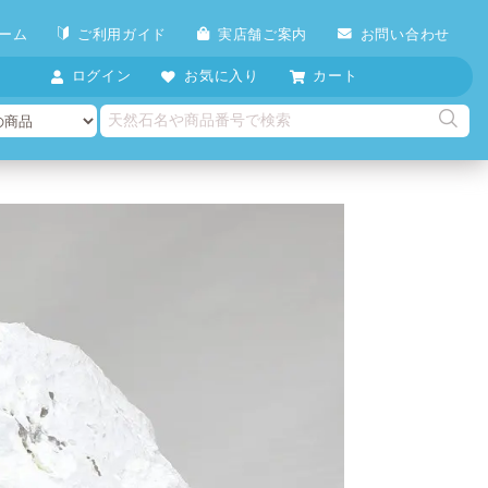
ーム
ご利用ガイド
実店舗ご案内
お問い合わせ
ログイン
お気に入り
カート