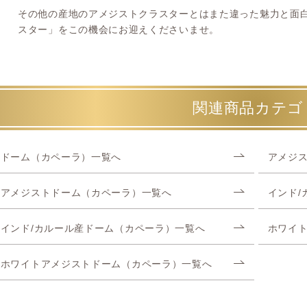
その他の産地のアメジストクラスターとはまた違った魅力と面
スター」をこの機会にお迎えくださいませ。
関連商品カテゴ
ドーム（カペーラ）一覧へ
アメジ
アメジストドーム（カペーラ）一覧へ
インド/
インド/カルール産ドーム（カペーラ）一覧へ
ホワイ
ホワイトアメジストドーム（カペーラ）一覧へ