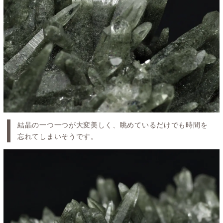
結晶の一つ一つが大変美しく、眺めているだけでも時間を
忘れてしまいそうです。