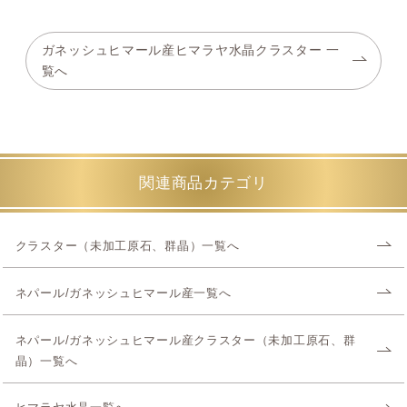
ガネッシュヒマール産ヒマラヤ水晶クラスター 一
覧へ
関連商品カテゴリ
クラスター（未加工原石、群晶）一覧へ
ネパール/ガネッシュヒマール産一覧へ
ネパール/ガネッシュヒマール産クラスター（未加工原石、群
晶）一覧へ