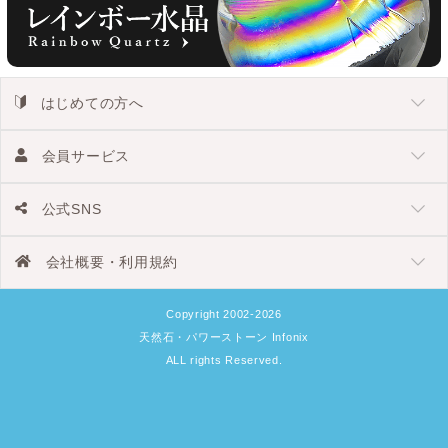
はじめての方へ
会員サービス
公式SNS
会社概要・利用規約
Copyright 2002-2026
天然石・パワーストーン Infonix
ALL rights Reserved.