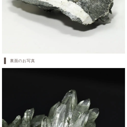
裏面のお写真