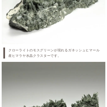
クローライトのモスグリーンが現れるガネッシュヒマール
産ヒマラヤ水晶クラスターです。