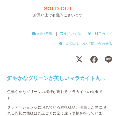
SOLD OUT
お買い上げ有難うございます
送料･日数
支払い方法
ご利用ガイド
この商品について問い合わせる
鮮やかなグリーンが美しいマラカイト丸玉
色鮮やかなグリーンの模様が現れるマラカイトの丸玉で
す。
グラデーション状に現れている縞模様や、研磨した際に現
れる円状の模様は丸玉ごとに全く違う表情を持っていま