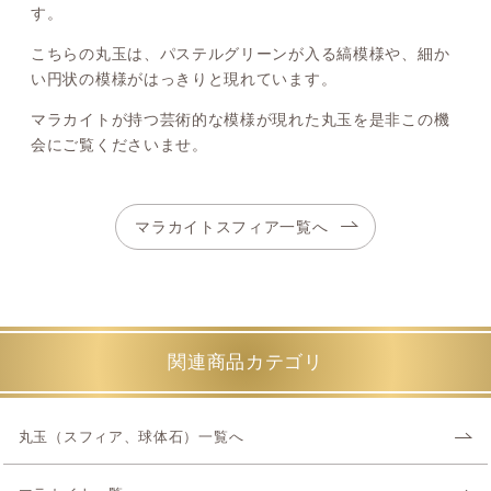
す。
こちらの丸玉は、パステルグリーンが入る縞模様や、細か
い円状の模様がはっきりと現れています。
マラカイトが持つ芸術的な模様が現れた丸玉を是非この機
会にご覧くださいませ。
マラカイトスフィア一覧へ
関連商品カテゴリ
丸玉（スフィア、球体石）一覧へ