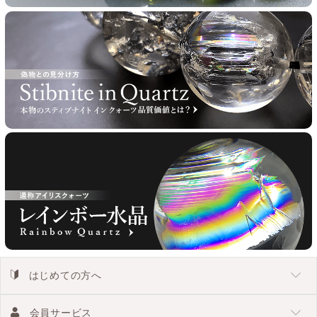
はじめての方へ
会員サービス