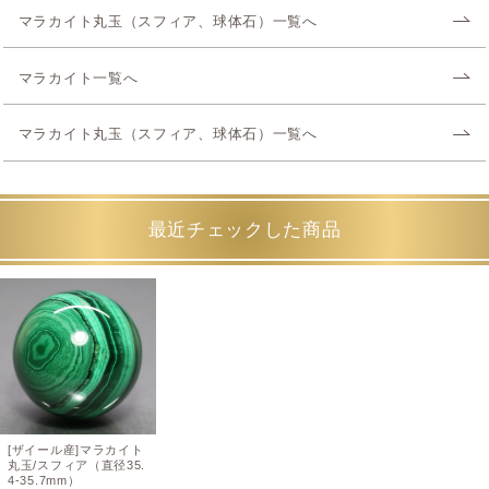
マラカイト丸玉（スフィア、球体石）一覧へ
マラカイト一覧へ
マラカイト丸玉（スフィア、球体石）一覧へ
最近チェックした商品
[ザイール産]マラカイト
丸玉/スフィア（直径35.
4-35.7mm）