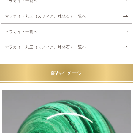
マラカイト一覧へ
マラカイト丸玉（スフィア、球体石）一覧へ
マラカイト一覧へ
マラカイト丸玉（スフィア、球体石）一覧へ
商品イメージ