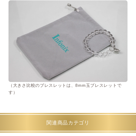
（大きさ比較のブレスレットは、8mm玉ブレスレットで
す）
関連商品カテゴリ