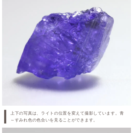
上下の写真は、ライトの位置を変えて撮影しています。青
～すみれ色の色合いを見ることができます。