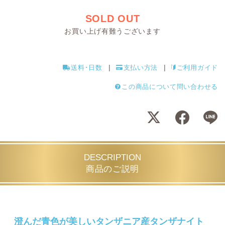
SOLD OUT
お買い上げ有難うございます
送料･日数
支払い方法
ご利用ガイド
この商品について問い合わせる
DESCRIPTION
商品のご説明
澄んだ青色が美しいタンザニア産タンザナイト