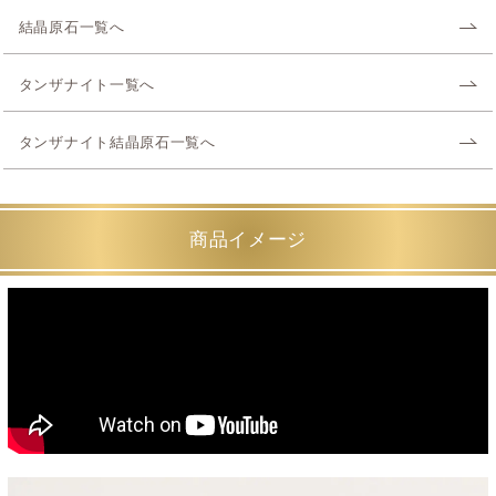
結晶原石一覧へ
タンザナイト一覧へ
タンザナイト結晶原石一覧へ
商品イメージ