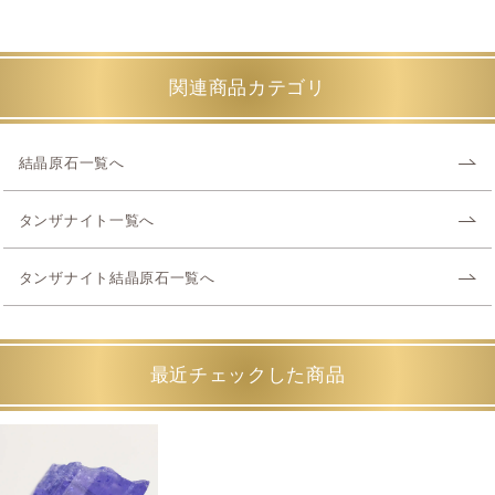
関連商品カテゴリ
結晶原石一覧へ
タンザナイト一覧へ
タンザナイト結晶原石一覧へ
最近チェックした商品