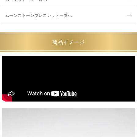
ムーンストーンブレスレット一覧へ
商品イメージ