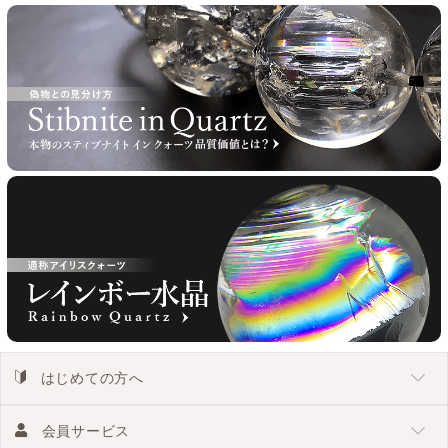
はじめての方へ
会員サービス