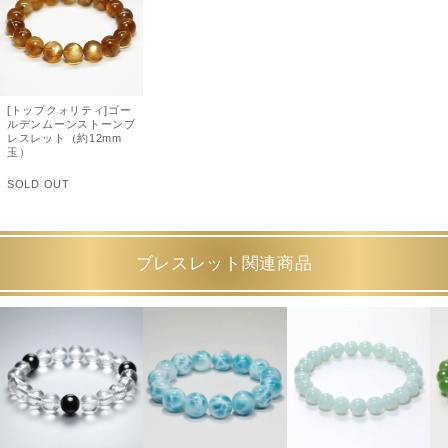
[トップクォリティ]ゴー
ルデンムーンストーンブ
レスレット（約12mm
玉）
SOLD OUT
ブレスレット関連商品