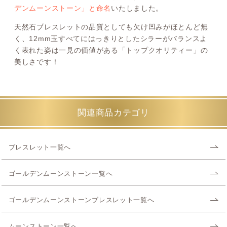
デンムーンストーン」と命名
いたしました。
天然石ブレスレットの品質としても欠け凹みがほとんど無
く、12mm玉すべてにはっきりとしたシラーがバランスよ
く表れた姿は一見の価値がある「トップクオリティー」の
美しさです！
関連商品カテゴリ
ブレスレット一覧へ
ゴールデンムーンストーン一覧へ
ゴールデンムーンストーンブレスレット一覧へ
ムーンストーン一覧へ