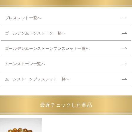
ブレスレット一覧へ
ゴールデンムーンストーン一覧へ
ゴールデンムーンストーンブレスレット一覧へ
ムーンストーン一覧へ
ムーンストーンブレスレット一覧へ
最近チェックした商品