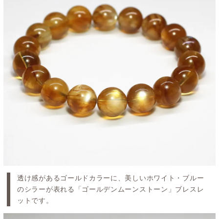
透け感があるゴールドカラーに、美しいホワイト・ブルー
のシラーが表れる「ゴールデンムーンストーン」ブレスレ
ットです。