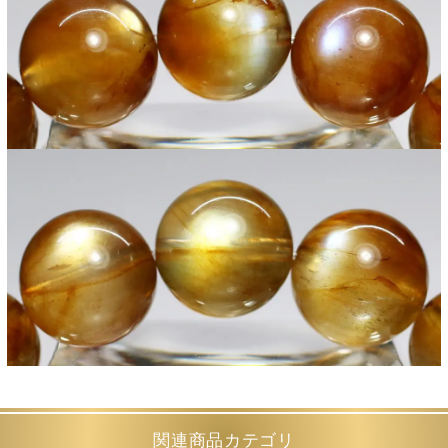
関連商品カテゴリ