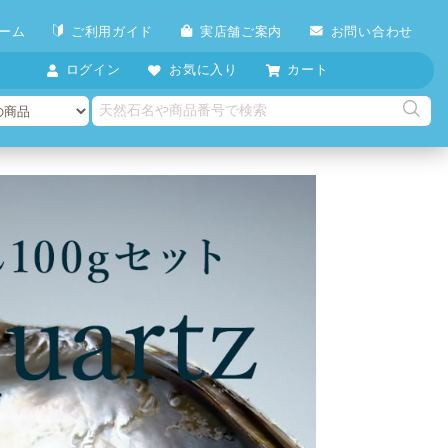
ーム
ご利用ガイド
実店舗ご案内
お問い合わせ
ログイン
お気に入り
カート