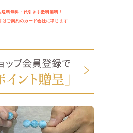
上なら送料無料・代引き手数料無料！
件はご契約のカード会社に準じます