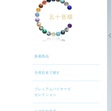
新着商品
天然石名で探す
プレミアムバイヤーズ
セレクション