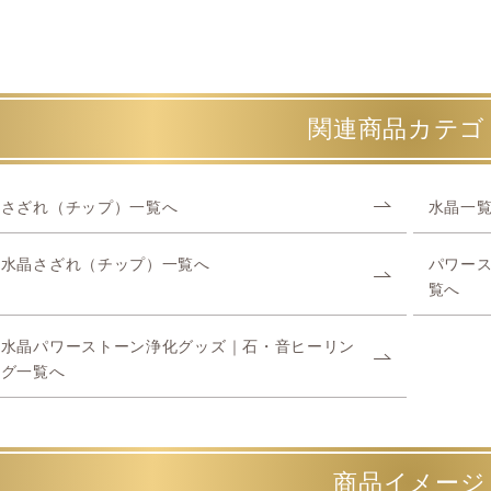
関連商品カテゴ
さざれ（チップ）一覧へ
水晶一
水晶さざれ（チップ）一覧へ
パワー
覧へ
水晶パワーストーン浄化グッズ｜石・音ヒーリン
グ一覧へ
商品イメージ