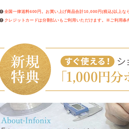
全国一律送料600円。お買い上げ商品合計10,000円(税込)以
クレジットカードは分割払いもご利用いただけます。※ご利用条