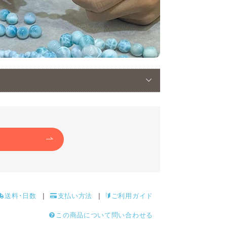
送料･日数
支払い方法
ご利用ガイド
この商品について問い合わせる