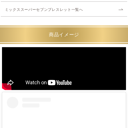
ミックススーパーセブンブレスレット一覧へ
商品イメージ