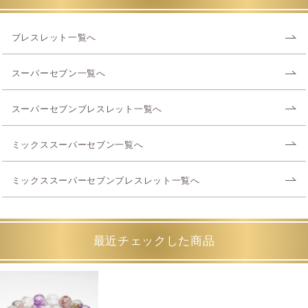
ブレスレット一覧へ
スーパーセブン一覧へ
スーパーセブンブレスレット一覧へ
ミックススーパーセブン一覧へ
ミックススーパーセブンブレスレット一覧へ
最近チェックした商品