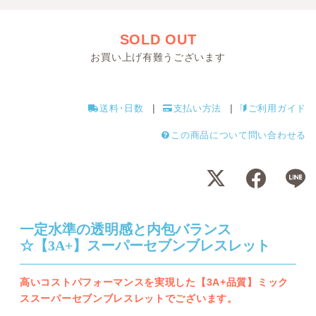
SOLD OUT
お買い上げ有難うございます
送料･日数
支払い方法
ご利用ガイド
この商品について問い合わせる
一定水準の透明感と内包バランス
☆【3A+】スーパーセブンブレスレット
高いコストパフォーマンスを実現した【3A+品質】ミック
ススーパーセブンブレスレットでございます。