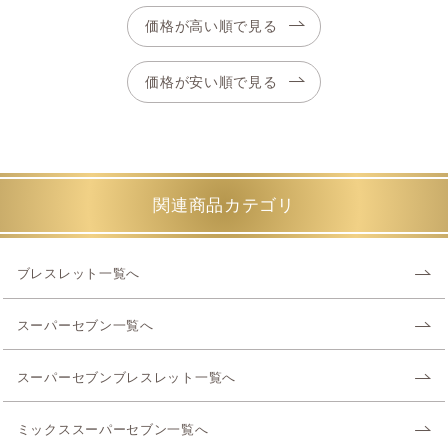
価格が高い順で見る
価格が安い順で見る
関連商品カテゴリ
ブレスレット一覧へ
スーパーセブン一覧へ
スーパーセブンブレスレット一覧へ
ミックススーパーセブン一覧へ