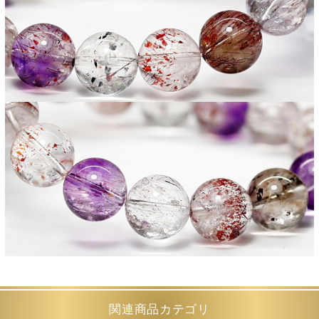
関連商品カテゴリ