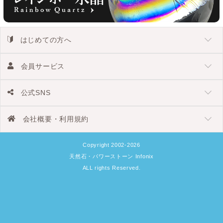
はじめての方へ
会員サービス
公式SNS
会社概要・利用規約
Copyright 2002-2026
天然石・パワーストーン Infonix
ALL rights Reserved.