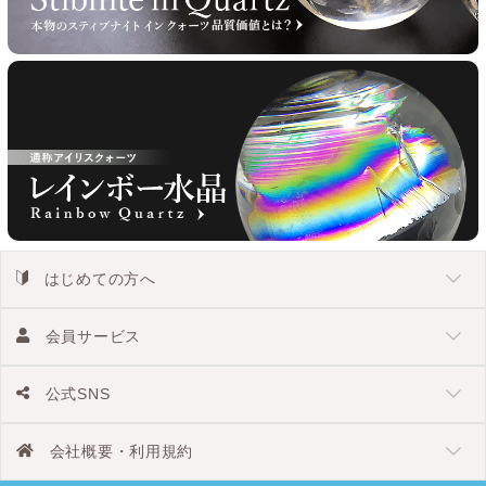
はじめての方へ
会員サービス
公式SNS
会社概要・利用規約