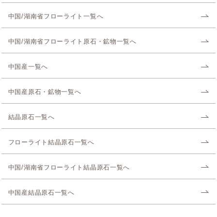
中国/湖南省フローライト一覧へ
中国/湖南省フローライト原石・鉱物一覧へ
中国産一覧へ
中国産原石・鉱物一覧へ
結晶原石一覧へ
フローライト結晶原石一覧へ
中国/湖南省フローライト結晶原石一覧へ
中国産結晶原石一覧へ