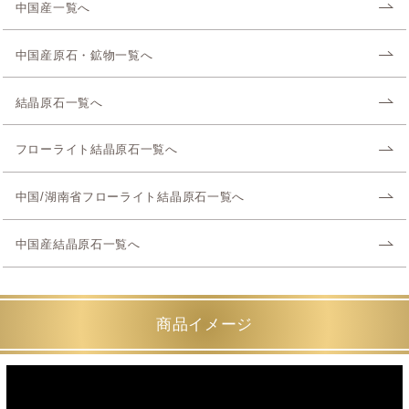
中国産一覧へ
中国産原石・鉱物一覧へ
結晶原石一覧へ
フローライト結晶原石一覧へ
中国/湖南省フローライト結晶原石一覧へ
中国産結晶原石一覧へ
商品イメージ