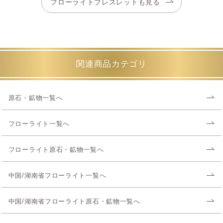
フローライトブレスレットも見る
関連商品カテゴリ
原石・鉱物一覧へ
フローライト一覧へ
フローライト原石・鉱物一覧へ
中国/湖南省フローライト一覧へ
中国/湖南省フローライト原石・鉱物一覧へ