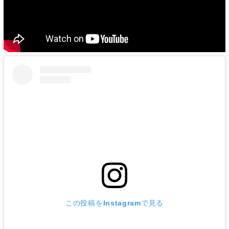
この投稿をInstagramで見る