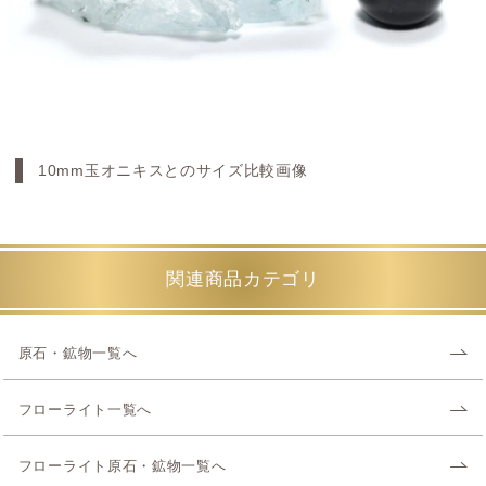
10mm玉オニキスとのサイズ比較画像
関連商品カテゴリ
原石・鉱物一覧へ
フローライト一覧へ
フローライト原石・鉱物一覧へ