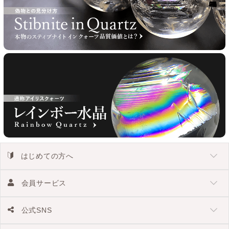
はじめての方へ
会員サービス
公式SNS