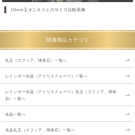
10mm玉オニキスとのサイズ比較画像
関連商品カテゴリ
丸玉（スフィア、球体石）一覧へ
レインボー水晶（アイリスクォーツ）一覧へ
レインボー水晶（アイリスクォーツ）丸玉（スフィア、球体
石）一覧へ
水晶一覧へ
水晶丸玉（スフィア、球体石）一覧へ