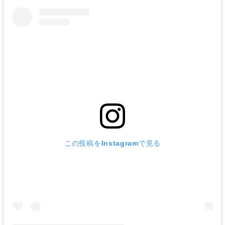
この投稿をInstagramで見る