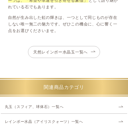
ーツは、「希望や幸運を引き寄せる象徴」
として語り継が
れている石でもあります。
自然が生み出した虹の輝きは、一つとして同じものが存在
しない唯一無二の魅力です。ぜひこの機会に、心に響く一
点をお選びくださいませ。
天然レインボー水晶玉一覧へ
関連商品カテゴリ
丸玉（スフィア、球体石）一覧へ
レインボー水晶（アイリスクォーツ）一覧へ